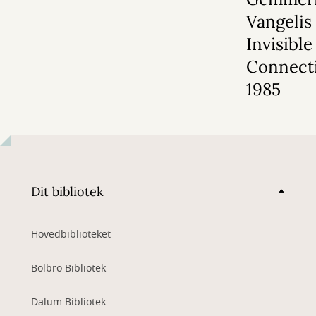
Vangelis
Invisible
Connect
1985
Dit bibliotek
Hovedbiblioteket
Bolbro Bibliotek
Dalum Bibliotek