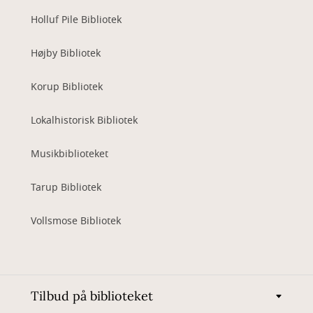
Holluf Pile Bibliotek
Højby Bibliotek
Korup Bibliotek
Lokalhistorisk Bibliotek
Musikbiblioteket
Tarup Bibliotek
Vollsmose Bibliotek
Tilbud på biblioteket