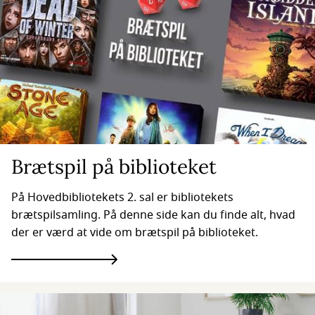
Brætspil på biblioteket
På Hovedbibliotekets 2. sal er bibliotekets
brætspilsamling. På denne side kan du finde alt, hvad
der er værd at vide om brætspil på biblioteket.