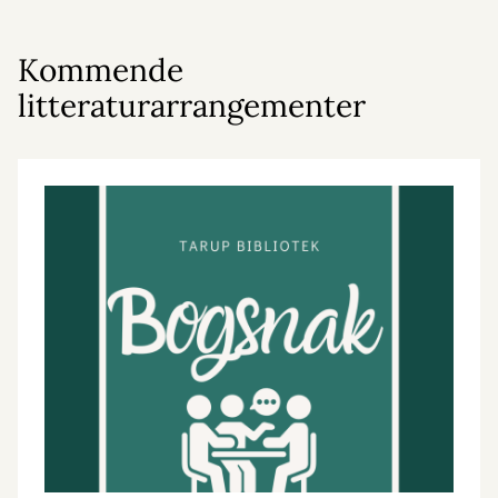
Kommende
litteraturarrangementer