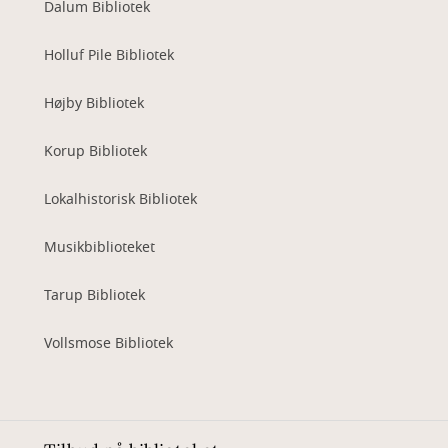
Dalum Bibliotek
Holluf Pile Bibliotek
Højby Bibliotek
Korup Bibliotek
Lokalhistorisk Bibliotek
Musikbiblioteket
Tarup Bibliotek
Vollsmose Bibliotek