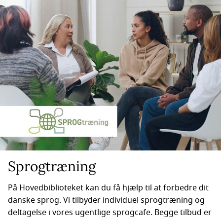
Sprogtræning
På Hovedbiblioteket kan du få hjælp til at forbedre dit
danske sprog. Vi tilbyder individuel sprogtræning og
deltagelse i vores ugentlige sprogcafe. Begge tilbud er