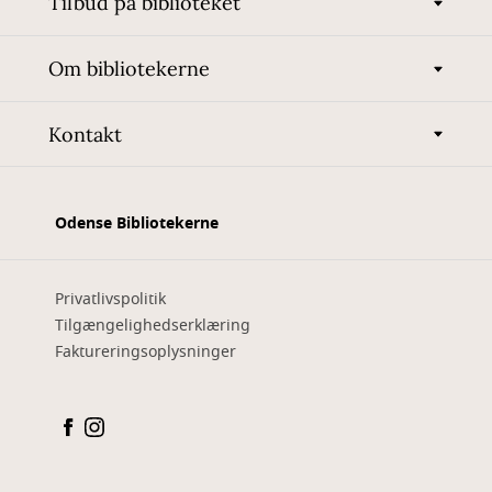
Tilbud på biblioteket
Om bibliotekerne
Kontakt
Odense Bibliotekerne
Privatlivspolitik
Tilgængelighedserklæring
Faktureringsoplysninger