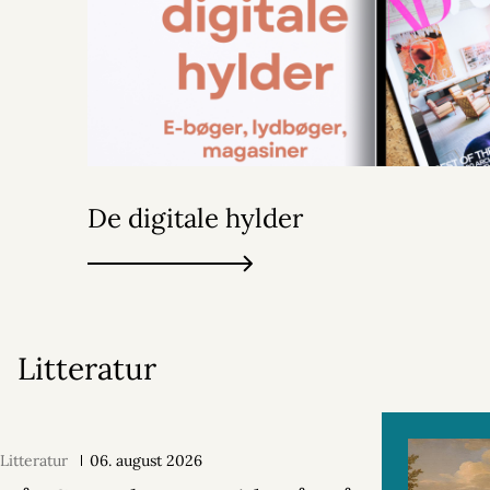
De digitale hylder
Litteratur
Litteratur
06. august 2026