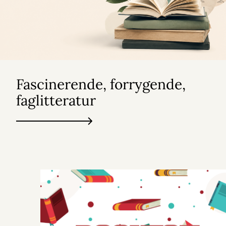
Fascinerende, forrygende,
faglitteratur