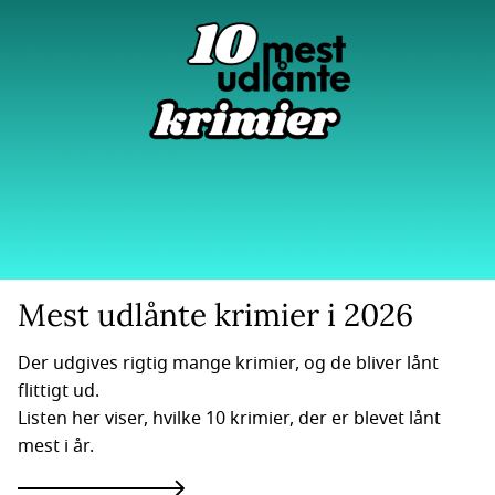
Mest udlånte krimier i 2026
Der udgives rigtig mange krimier, og de bliver lånt
flittigt ud.
Listen her viser, hvilke 10 krimier, der er blevet lånt
mest i år.