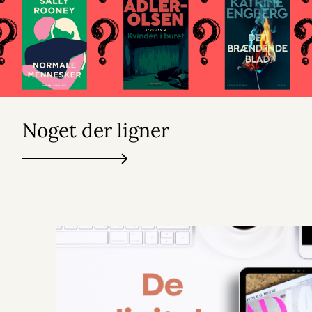
Noget der ligner