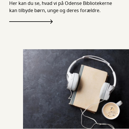
Her kan du se, hvad vi på Odense Bibliotekerne
kan tilbyde børn, unge og deres forældre.