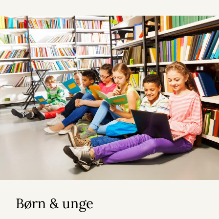
Børn & unge