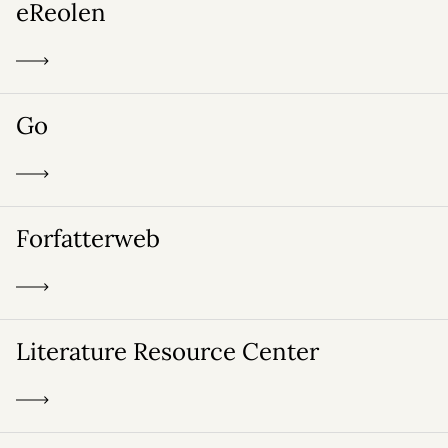
eReolen
Go
Forfatterweb
Literature Resource Center