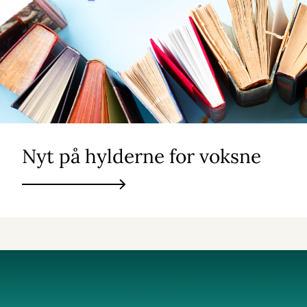
Nyt på hylderne for voksne