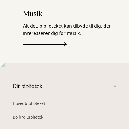
Musik
Alt det, biblioteket kan tilbyde til dig, der
interesserer dig for musik.
Dit bibliotek
Hovedbiblioteket
Bolbro Bibliotek