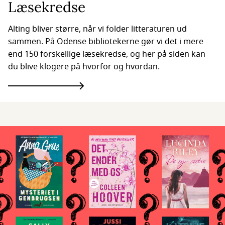
Læsekredse
Alting bliver større, når vi folder litteraturen ud
sammen. På Odense bibliotekerne gør vi det i mere
end 150 forskellige læsekredse, og her på siden kan
du blive klogere på hvorfor og hvordan.