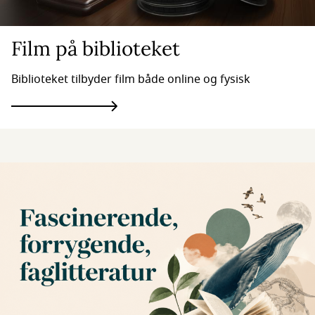
Film på biblioteket
Biblioteket tilbyder film både online og fysisk