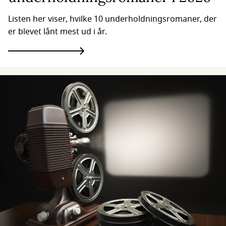
Listen her viser, hvilke 10 underholdningsromaner, der
er blevet lånt mest ud i år.