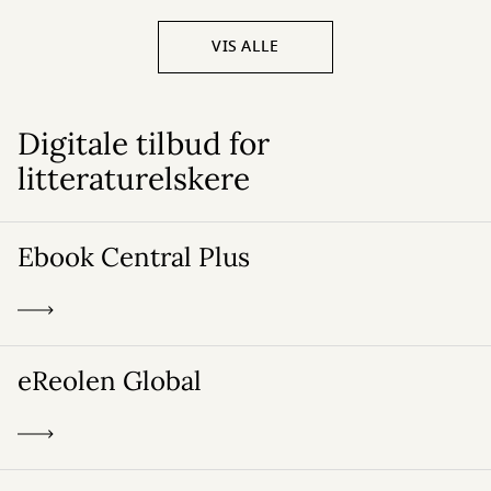
VIS ALLE
Digitale tilbud for
litteraturelskere
Ebook Central Plus
eReolen Global