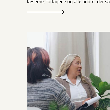
læserne, forlagene og alle andre, der sæt