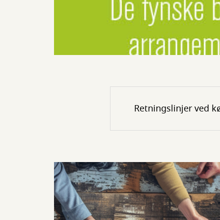
Retningslinjer ved kø