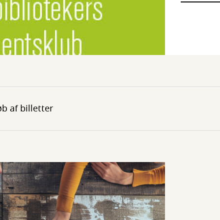
b af billetter