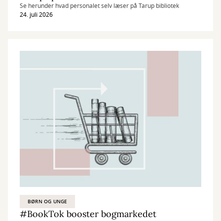
Se herunder hvad personalet selv læser på Tarup bibliotek
24. juli 2026
BØRN OG UNGE
#BookTok booster bogmarkedet