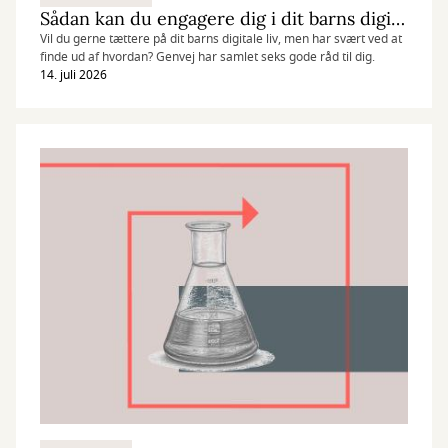
Sådan kan du engagere dig i dit barns digitale liv
Vil du gerne tættere på dit barns digitale liv, men har svært ved at
finde ud af hvordan? Genvej har samlet seks gode råd til dig.
14. juli 2026