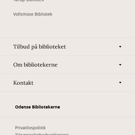
Vollsmose Bibliotek
Tilbud på biblioteket
Om bibliotekerne
Kontakt
Odense Bibliotekerne
Privatlivspolitik