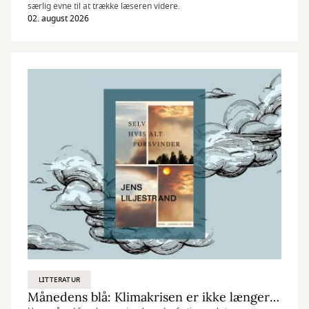
særlig evne til at trække læseren videre.
02. august 2026
LITTERATUR
Månedens blå: Klimakrisen er ikke længere fremtid