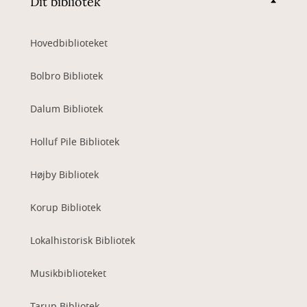
Dit bibliotek
Hovedbiblioteket
Bolbro Bibliotek
Dalum Bibliotek
Holluf Pile Bibliotek
Højby Bibliotek
Korup Bibliotek
Lokalhistorisk Bibliotek
Musikbiblioteket
Tarup Bibliotek