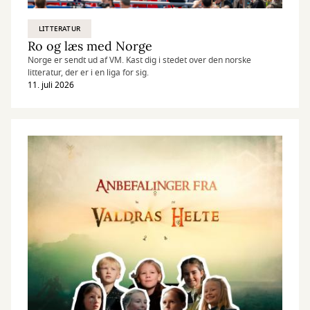
LITTERATUR
Ro og læs med Norge
Norge er sendt ud af VM. Kast dig i stedet over den norske
litteratur, der er i en liga for sig.
11. juli 2026