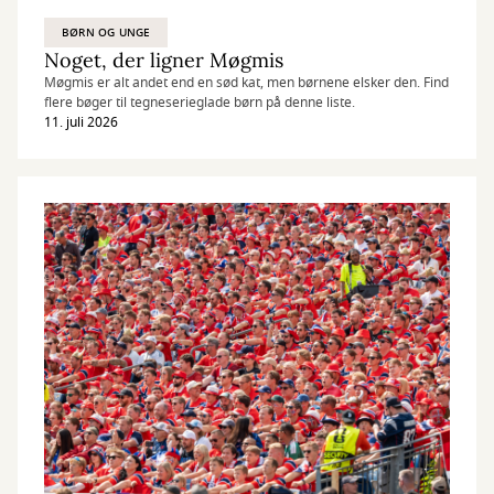
BØRN OG UNGE
Noget, der ligner Møgmis
Møgmis er alt andet end en sød kat, men børnene elsker den. Find
flere bøger til tegneserieglade børn på denne liste.
11. juli 2026