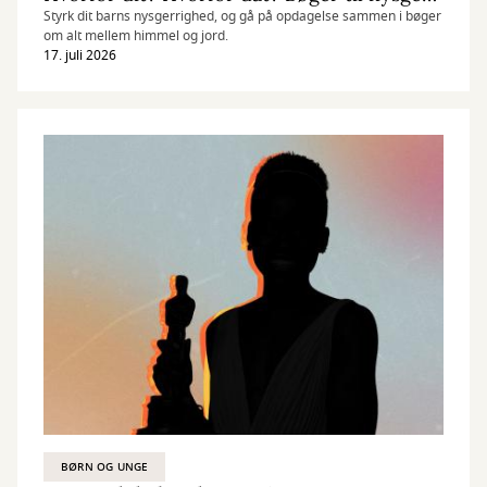
Styrk dit barns nysgerrighed, og gå på opdagelse sammen i bøger
om alt mellem himmel og jord.
17. juli 2026
BØRN OG UNGE