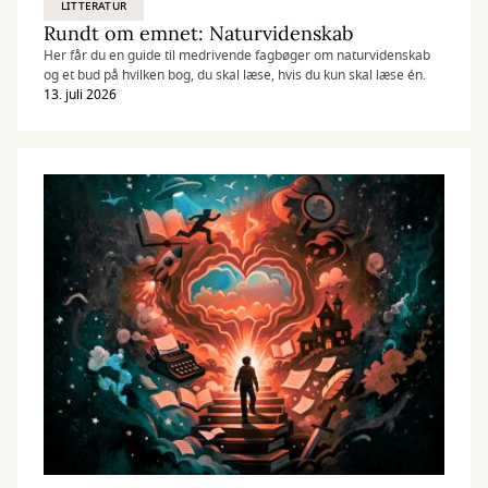
LITTERATUR
Rundt om emnet: Naturvidenskab
Her får du en guide til medrivende fagbøger om naturvidenskab
og et bud på hvilken bog, du skal læse, hvis du kun skal læse én.
13. juli 2026