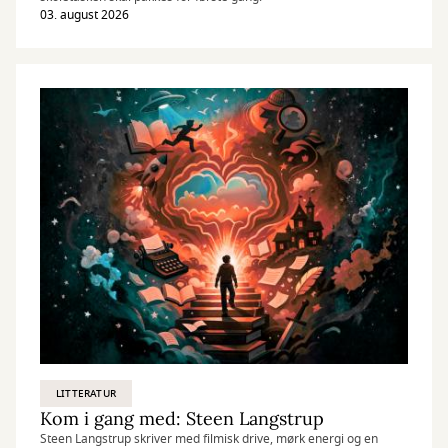
03. august 2026
LITTERATUR
Kom i gang med: Steen Langstrup
Steen Langstrup skriver med filmisk drive, mørk energi og en