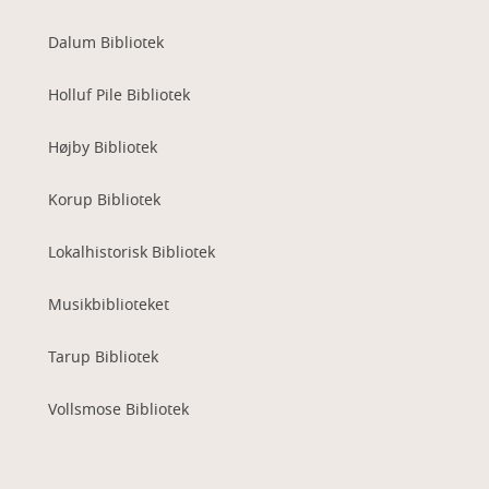
Dalum Bibliotek
Holluf Pile Bibliotek
Højby Bibliotek
Korup Bibliotek
Lokalhistorisk Bibliotek
Musikbiblioteket
Tarup Bibliotek
Vollsmose Bibliotek