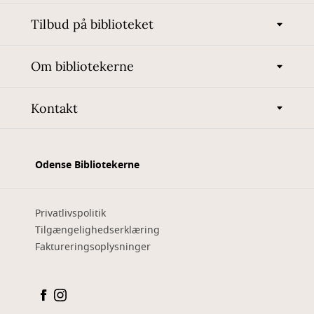
Tilbud på biblioteket
Om bibliotekerne
Kontakt
Odense Bibliotekerne
Privatlivspolitik
Tilgængelighedserklæring
Faktureringsoplysninger