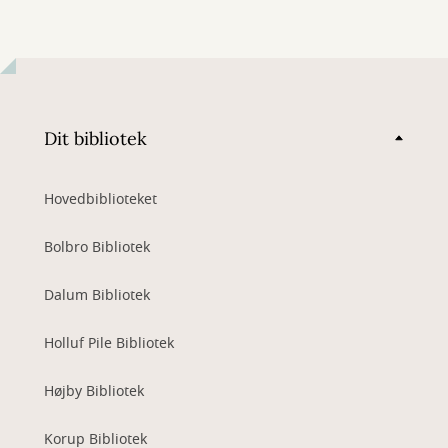
Dit bibliotek
Hovedbiblioteket
Bolbro Bibliotek
Dalum Bibliotek
Holluf Pile Bibliotek
Højby Bibliotek
Korup Bibliotek