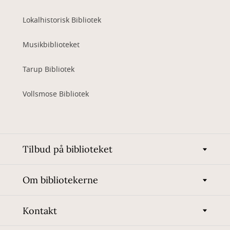
Lokalhistorisk Bibliotek
Musikbiblioteket
Tarup Bibliotek
Vollsmose Bibliotek
Tilbud på biblioteket
Om bibliotekerne
Kontakt