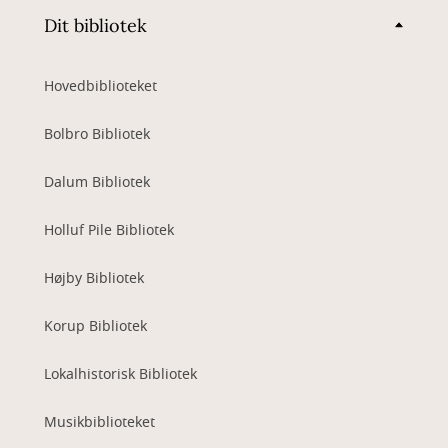
Dit bibliotek
Hovedbiblioteket
Bolbro Bibliotek
Dalum Bibliotek
Holluf Pile Bibliotek
Højby Bibliotek
Korup Bibliotek
Lokalhistorisk Bibliotek
Musikbiblioteket