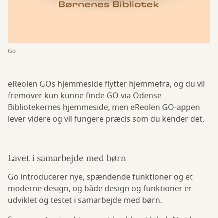
Go
eReolen GOs hjemmeside flytter hjemmefra, og du vil
fremover kun kunne finde GO via Odense
Bibliotekernes hjemmeside, men eReolen GO-appen
lever videre og vil fungere præcis som du kender det.
Lavet i samarbejde med børn
Go introducerer nye, spændende funktioner og et
moderne design, og både design og funktioner er
udviklet og testet i samarbejde med børn.