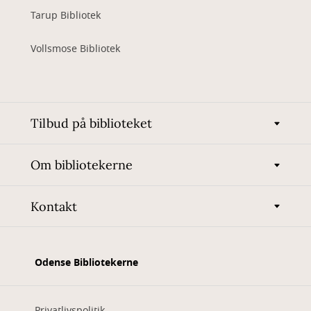
Tarup Bibliotek
Vollsmose Bibliotek
Tilbud på biblioteket
Om bibliotekerne
Kontakt
Odense Bibliotekerne
Privatlivspolitik