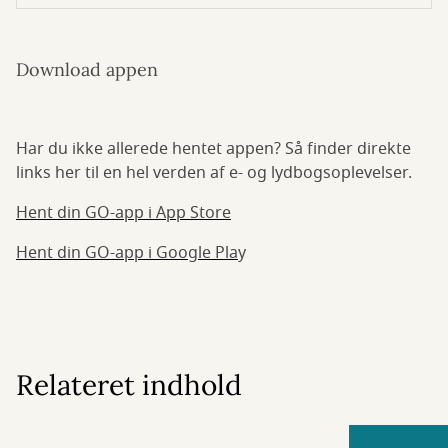
Download appen
Har du ikke allerede hentet appen? Så finder direkte
links her til en hel verden af e- og lydbogsoplevelser.
Hent din GO-app i App Store
Hent din GO-app i Google Pla
y
Relateret indhold