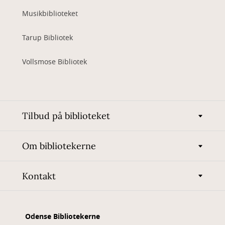
Musikbiblioteket
Tarup Bibliotek
Vollsmose Bibliotek
Tilbud på biblioteket
Om bibliotekerne
Kontakt
Odense Bibliotekerne