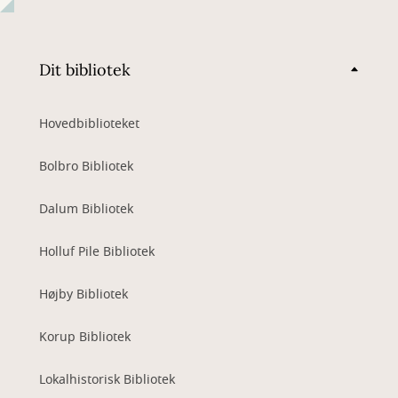
Dit bibliotek
Hovedbiblioteket
Bolbro Bibliotek
Dalum Bibliotek
Holluf Pile Bibliotek
Højby Bibliotek
Korup Bibliotek
Lokalhistorisk Bibliotek