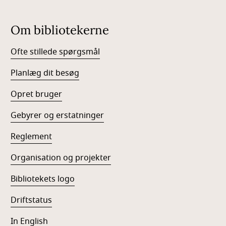
Om bibliotekerne
Ofte stillede spørgsmål
Planlæg dit besøg
Opret bruger
Gebyrer og erstatninger
Reglement
Organisation og projekter
Bibliotekets logo
Driftstatus
In English