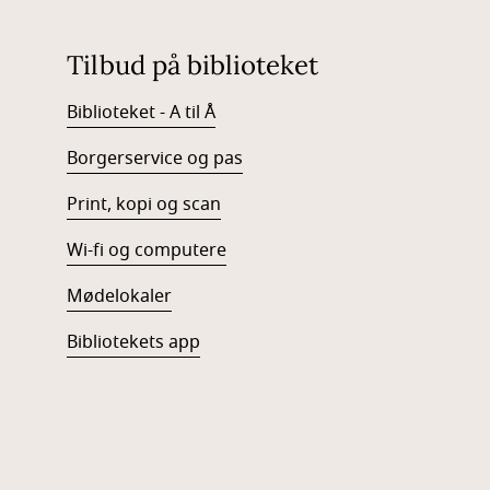
Tilbud på biblioteket
Biblioteket - A til Å
Borgerservice og pas
Print, kopi og scan
Wi-fi og computere
Mødelokaler
Bibliotekets app