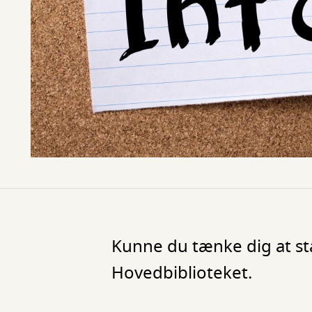
Kunne du tænke dig at st
Hovedbiblioteket.