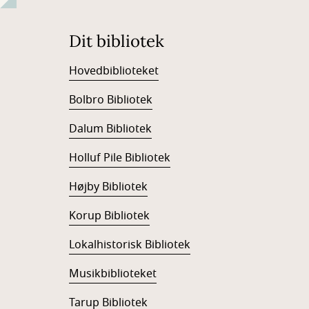
Dit bibliotek
Hovedbiblioteket
Bolbro Bibliotek
Dalum Bibliotek
Holluf Pile Bibliotek
Højby Bibliotek
Korup Bibliotek
Lokalhistorisk Bibliotek
Musikbiblioteket
Tarup Bibliotek