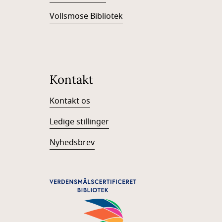
Vollsmose Bibliotek
Kontakt
Kontakt os
Ledige stillinger
Nyhedsbrev