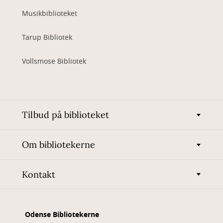
Musikbiblioteket
Tarup Bibliotek
Vollsmose Bibliotek
Tilbud på biblioteket
Om bibliotekerne
Kontakt
Odense Bibliotekerne