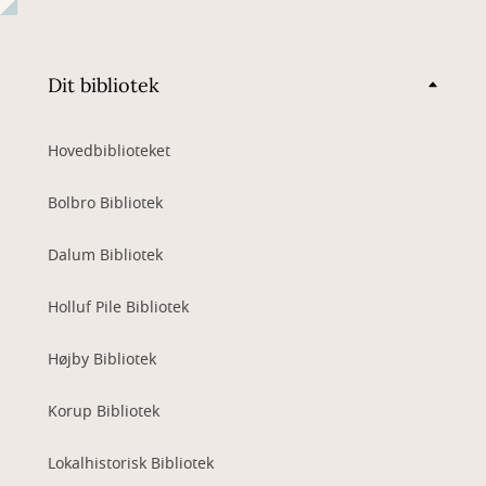
Dit bibliotek
Hovedbiblioteket
Bolbro Bibliotek
Dalum Bibliotek
Holluf Pile Bibliotek
Højby Bibliotek
Korup Bibliotek
Lokalhistorisk Bibliotek