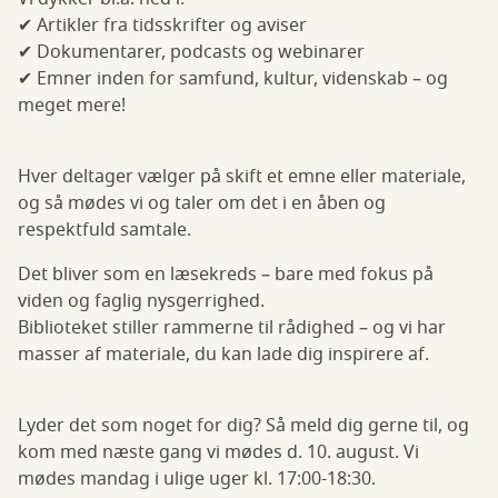
✔ Artikler fra tidsskrifter og aviser
✔ Dokumentarer, podcasts og webinarer
✔ Emner inden for samfund, kultur, videnskab – og
meget mere!
Hver deltager vælger på skift et emne eller materiale,
og så mødes vi og taler om det i en åben og
respektfuld samtale.
Det bliver som en læsekreds – bare med fokus på
viden og faglig nysgerrighed.
Biblioteket stiller rammerne til rådighed – og vi har
masser af materiale, du kan lade dig inspirere af.
Lyder det som noget for dig? Så meld dig gerne til, og
kom med næste gang vi mødes d. 10. august. Vi
mødes mandag i ulige uger kl. 17:00-18:30.