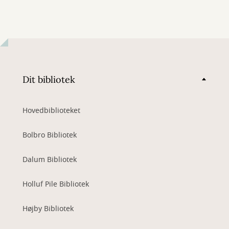
Dit bibliotek
Hovedbiblioteket
Bolbro Bibliotek
Dalum Bibliotek
Holluf Pile Bibliotek
Højby Bibliotek