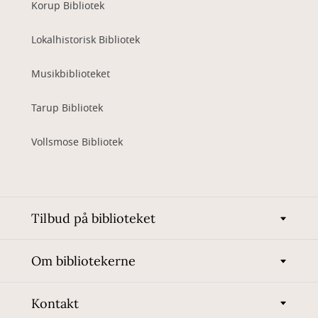
Korup Bibliotek
Lokalhistorisk Bibliotek
Musikbiblioteket
Tarup Bibliotek
Vollsmose Bibliotek
Tilbud på biblioteket
Om bibliotekerne
Kontakt