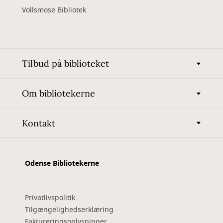
Vollsmose Bibliotek
Tilbud på biblioteket
Om bibliotekerne
Kontakt
Odense Bibliotekerne
Privatlivspolitik
Tilgængelighedserklæring
Faktureringsoplysninger