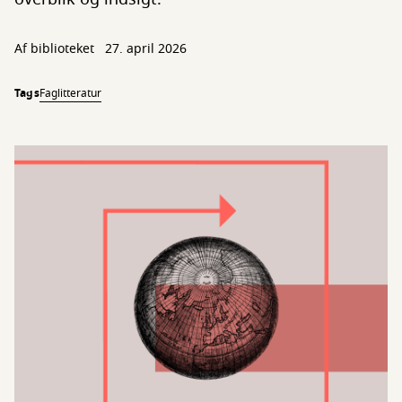
Af biblioteket
27. april 2026
Tags
Faglitteratur