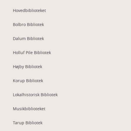
Hovedbiblioteket
Bolbro Bibliotek
Dalum Bibliotek
Holluf Pile Bibliotek
Højby Bibliotek
Korup Bibliotek
Lokalhistorisk Bibliotek
Musikbiblioteket
Tarup Bibliotek