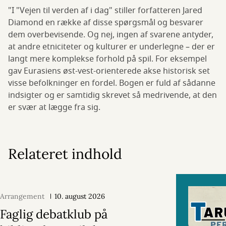
"I "Vejen til verden af i dag" stiller forfatteren Jared
Diamond en række af disse spørgsmål og besvarer
dem overbevisende. Og nej, ingen af svarene antyder,
at andre etniciteter og kulturer er underlegne – der er
langt mere komplekse forhold på spil. For eksempel
gav Eurasiens øst-vest-orienterede akse historisk set
visse befolkninger en fordel. Bogen er fuld af sådanne
indsigter og er samtidig skrevet så medrivende, at den
er svær at lægge fra sig.
Relateret indhold
Arrangement
10. august 2026
Faglig debatklub på