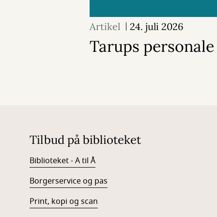
Artikel
24. juli 2026
Tarups personale
Tilbud på biblioteket
Biblioteket - A til Å
Borgerservice og pas
Print, kopi og scan