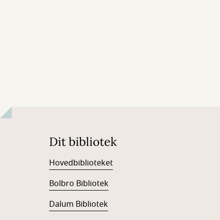
Dit bibliotek
Hovedbiblioteket
Bolbro Bibliotek
Dalum Bibliotek