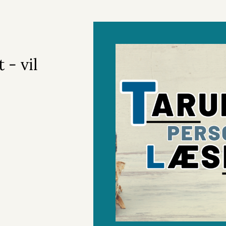
 - vil