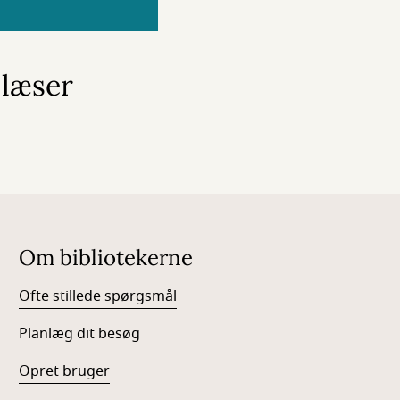
 læser
Om bibliotekerne
Ofte stillede spørgsmål
Planlæg dit besøg
Opret bruger