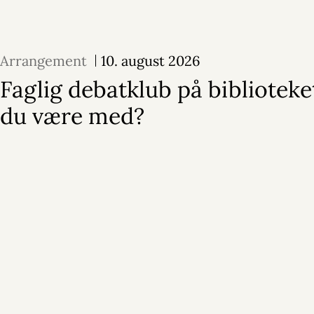
Arrangement
10. august 2026
Faglig debatklub på biblioteket
du være med?