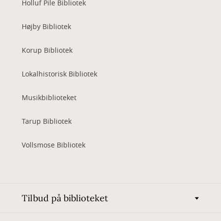
Holluf Pile Bibliotek
Højby Bibliotek
Korup Bibliotek
Lokalhistorisk Bibliotek
Musikbiblioteket
Tarup Bibliotek
Vollsmose Bibliotek
Tilbud på biblioteket