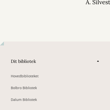
A. Silvest
Dit bibliotek
Hovedbiblioteket
Bolbro Bibliotek
Dalum Bibliotek