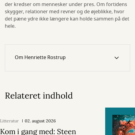
der kredser om mennesker under pres. Om fortidens
skygger, relationer med revner og de øjeblikke, hvor
det pæne ydre ikke længere kan holde sammen på det
hele.
Om Henriette Rostrup
Relateret indhold
Litteratur
02. august 2026
Kom i gang med: Steen