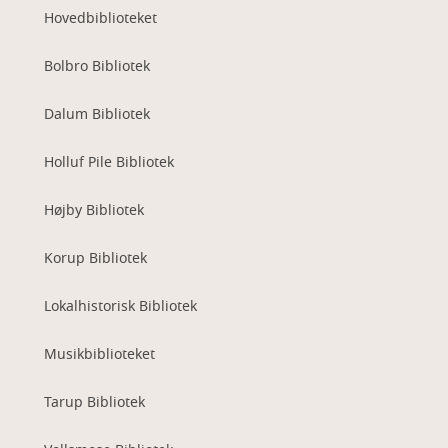
Hovedbiblioteket
Bolbro Bibliotek
Dalum Bibliotek
Holluf Pile Bibliotek
Højby Bibliotek
Korup Bibliotek
Lokalhistorisk Bibliotek
Musikbiblioteket
Tarup Bibliotek