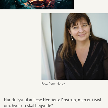
Foto: Peter Nørby
Har du lyst til at læse Henriette Rostrup, men er i tvivl
om, hvor du skal begynde?