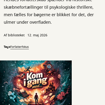
skæbnefortællinger til psykologiske thrillere,
men fælles for bøgerne er blikket for det, der
ulmer under overfladen.
Af biblioteket
12. maj 2026
Tags
Forfatterfokus