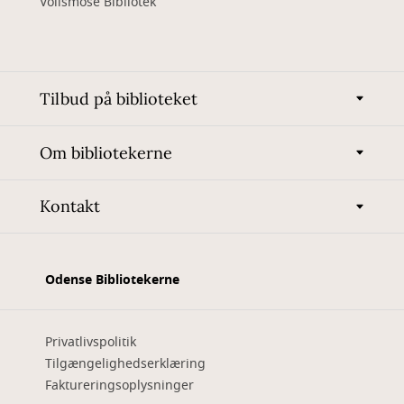
Vollsmose Bibliotek
Tilbud på biblioteket
Om bibliotekerne
Kontakt
Odense Bibliotekerne
Privatlivspolitik
Tilgængelighedserklæring
Faktureringsoplysninger