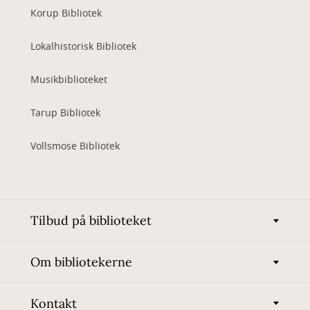
Korup Bibliotek
Lokalhistorisk Bibliotek
Musikbiblioteket
Tarup Bibliotek
Vollsmose Bibliotek
Tilbud på biblioteket
Om bibliotekerne
Kontakt