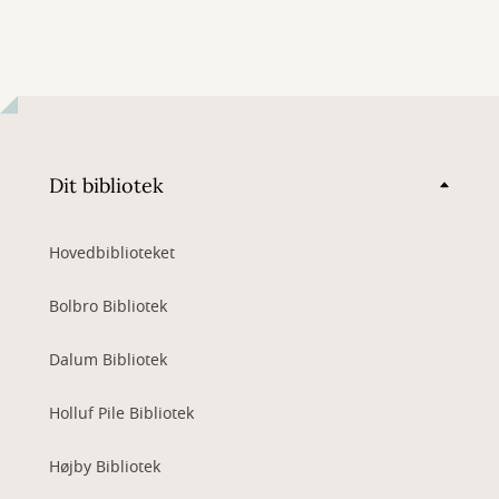
Dit bibliotek
Hovedbiblioteket
Bolbro Bibliotek
Dalum Bibliotek
Holluf Pile Bibliotek
Højby Bibliotek