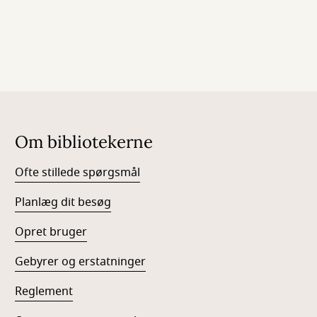
Om bibliotekerne
Ofte stillede spørgsmål
Planlæg dit besøg
Opret bruger
Gebyrer og erstatninger
Reglement