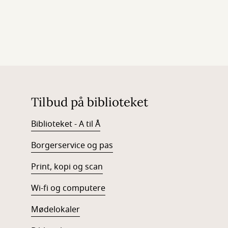
Tilbud på biblioteket
Biblioteket - A til Å
Borgerservice og pas
Print, kopi og scan
Wi-fi og computere
Mødelokaler