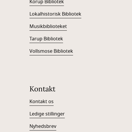
Korup Bibliotek
Lokalhistorisk Bibliotek
Musikbiblioteket
Tarup Bibliotek
Vollsmose Bibliotek
Kontakt
Kontakt os
Ledige stillinger
Nyhedsbrev