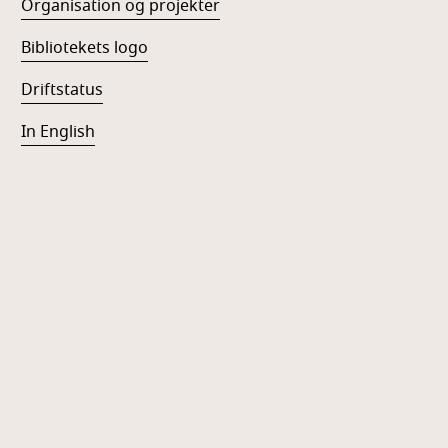
Organisation og projekter
Bibliotekets logo
Driftstatus
In English