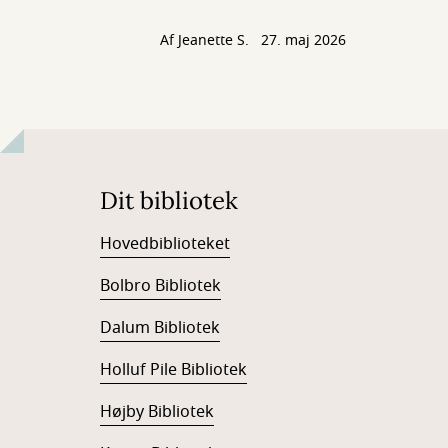
Af
Jeanette S.
27. maj 2026
Dit bibliotek
Hovedbiblioteket
Bolbro Bibliotek
Dalum Bibliotek
Holluf Pile Bibliotek
Højby Bibliotek