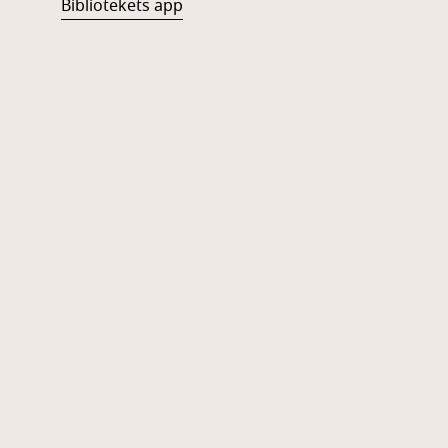
Bibliotekets app