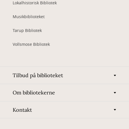
Lokalhistorisk Bibliotek
Musikbiblioteket
Tarup Bibliotek
Vollsmose Bibliotek
Tilbud på biblioteket
Om bibliotekerne
Kontakt