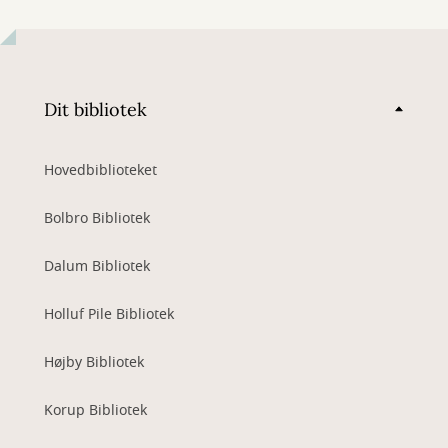
Dit bibliotek
Hovedbiblioteket
Bolbro Bibliotek
Dalum Bibliotek
Holluf Pile Bibliotek
Højby Bibliotek
Korup Bibliotek