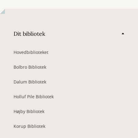
Dit bibliotek
Hovedbiblioteket
Bolbro Bibliotek
Dalum Bibliotek
Holluf Pile Bibliotek
Højby Bibliotek
Korup Bibliotek