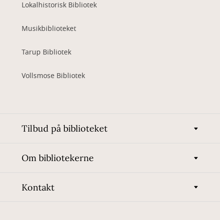
Lokalhistorisk Bibliotek
Musikbiblioteket
Tarup Bibliotek
Vollsmose Bibliotek
Tilbud på biblioteket
Om bibliotekerne
Kontakt