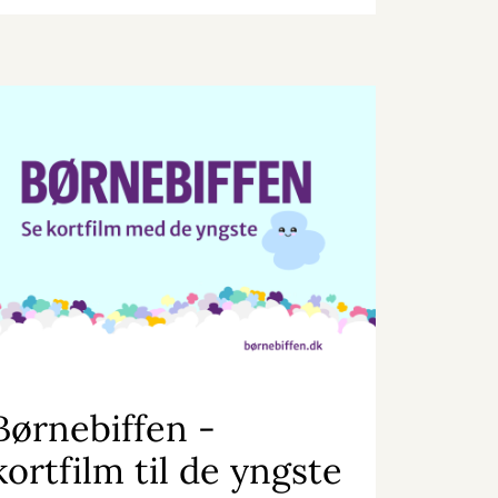
Børnebiffen -
kortfilm til de yngste