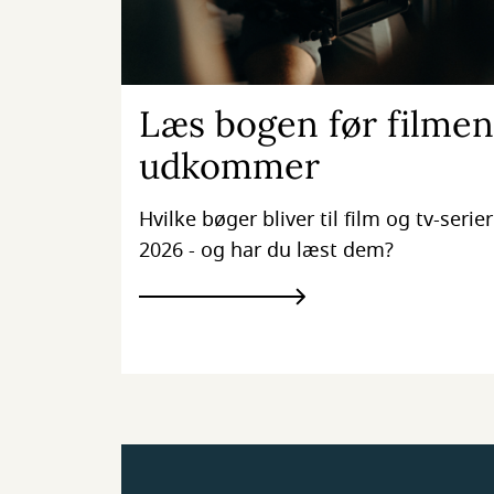
Læs bogen før filmen
udkommer
Hvilke bøger bliver til film og tv-serier
2026 - og har du læst dem?