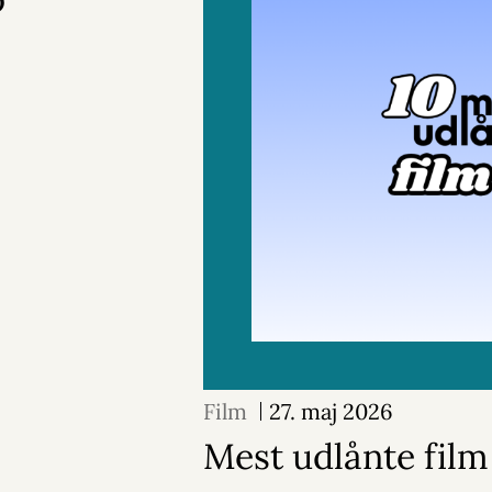
Film
27. maj 2026
Mest udlånte film