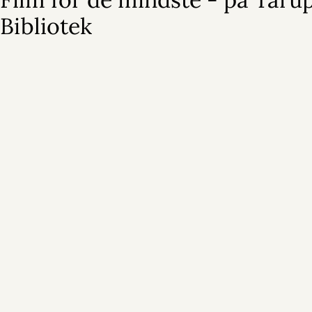
Bibliotek