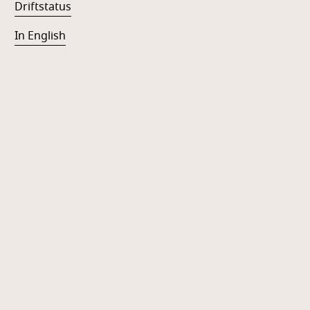
Driftstatus
In English