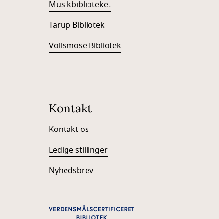
Musikbiblioteket
Tarup Bibliotek
Vollsmose Bibliotek
Kontakt
Kontakt os
Ledige stillinger
Nyhedsbrev