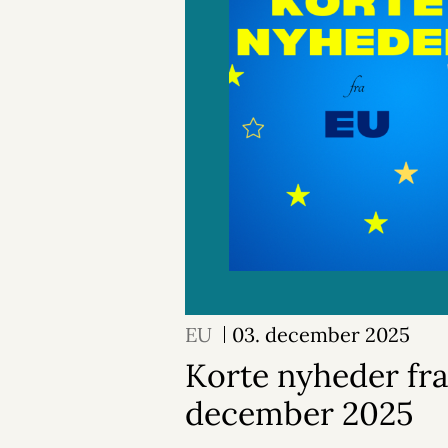
EU
03. december 2025
Korte nyheder fra
december 2025