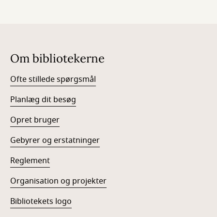
Om bibliotekerne
Ofte stillede spørgsmål
Planlæg dit besøg
Opret bruger
Gebyrer og erstatninger
Reglement
Organisation og projekter
Bibliotekets logo