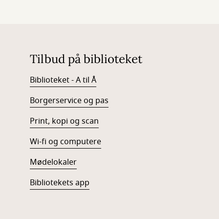
Tilbud på biblioteket
Biblioteket - A til Å
Borgerservice og pas
Print, kopi og scan
Wi-fi og computere
Mødelokaler
Bibliotekets app