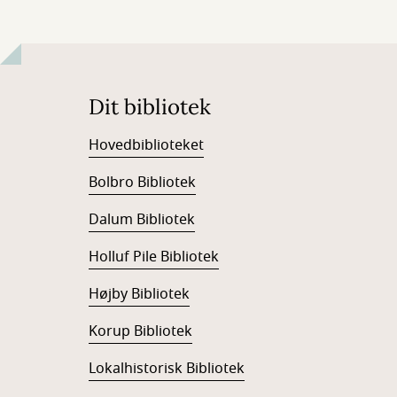
Dit bibliotek
Hovedbiblioteket
Bolbro Bibliotek
Dalum Bibliotek
Holluf Pile Bibliotek
Højby Bibliotek
Korup Bibliotek
Lokalhistorisk Bibliotek