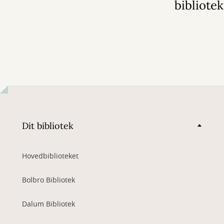
bibliotek
Dit bibliotek
Hovedbiblioteket
Bolbro Bibliotek
Dalum Bibliotek