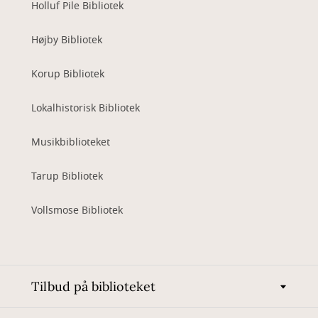
Holluf Pile Bibliotek
Højby Bibliotek
Korup Bibliotek
Lokalhistorisk Bibliotek
Musikbiblioteket
Tarup Bibliotek
Vollsmose Bibliotek
Tilbud på biblioteket