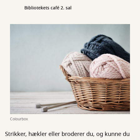
Bibliotekets café 2. sal
Colourbox
Strikker, hækler eller broderer du, og kunne du