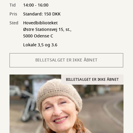
Tid
14:00 - 16:00
Pris
Standard: 150 DKK
Sted
Hovedbiblioteket
Østre Stationsvej 15, st.,
5000 Odense C
Lokale 3,5 og 3.6
BILLETSALGET ER IKKE ÅBNET
BILLETSALGET ER IKKE ÅBNET