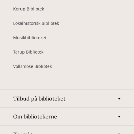
Korup Bibliotek
Lokalhistorisk Bibliotek
Musikbiblioteket
Tarup Bibliotek
Vollsmose Bibliotek
Tilbud på biblioteket
Om bibliotekerne