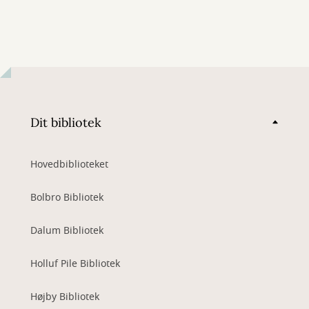
Dit bibliotek
Hovedbiblioteket
Bolbro Bibliotek
Dalum Bibliotek
Holluf Pile Bibliotek
Højby Bibliotek