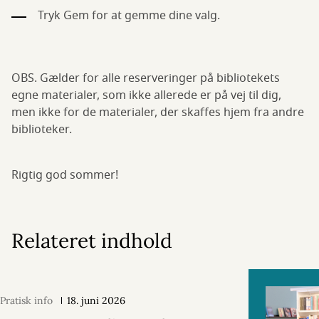
Tryk Gem for at gemme dine valg.
OBS. Gælder for alle reserveringer på bibliotekets
egne materialer, som ikke allerede er på vej til dig,
men ikke for de materialer, der skaffes hjem fra andre
biblioteker.
Rigtig god sommer!
Relateret indhold
Pratisk info
18. juni 2026