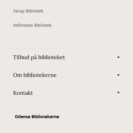
Tarup Bibliotek
Vollsmose Bibliotek
Tilbud på biblioteket
Om bibliotekerne
Kontakt
Odense Bibliotekerne