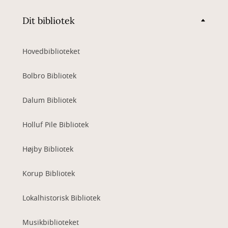
Dit bibliotek
Hovedbiblioteket
Bolbro Bibliotek
Dalum Bibliotek
Holluf Pile Bibliotek
Højby Bibliotek
Korup Bibliotek
Lokalhistorisk Bibliotek
Musikbiblioteket