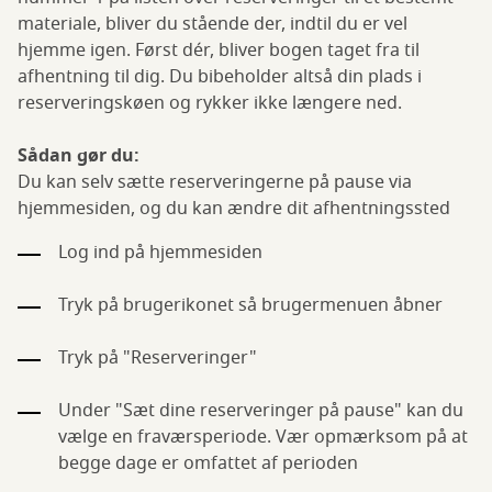
materiale, bliver du stående der, indtil du er vel
hjemme igen. Først dér, bliver bogen taget fra til
afhentning til dig. Du bibeholder altså din plads i
reserveringskøen og rykker ikke længere ned.
Sådan gør du:
Du kan selv sætte reserveringerne på pause via
hjemmesiden, og du kan ændre dit afhentningssted
Log ind på hjemmesiden
Tryk på brugerikonet så brugermenuen åbner
Tryk på "Reserveringer"
Under "Sæt dine reserveringer på pause" kan du
vælge en fraværsperiode. Vær opmærksom på at
begge dage er omfattet af perioden