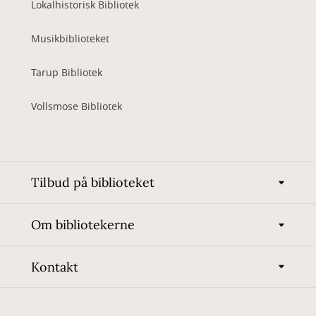
Lokalhistorisk Bibliotek
Musikbiblioteket
Tarup Bibliotek
Vollsmose Bibliotek
Tilbud på biblioteket
Om bibliotekerne
Kontakt