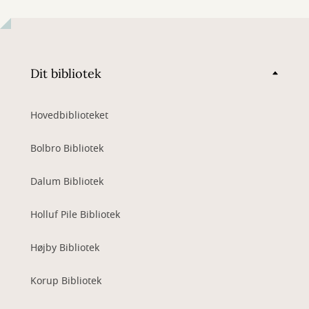
Dit bibliotek
Hovedbiblioteket
Bolbro Bibliotek
Dalum Bibliotek
Holluf Pile Bibliotek
Højby Bibliotek
Korup Bibliotek