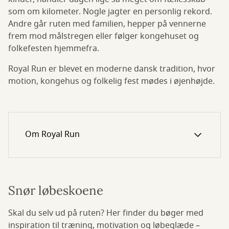
som om kilometer. Nogle jagter en personlig rekord.
Andre går ruten med familien, hepper på vennerne
frem mod målstregen eller følger kongehuset og
folkefesten hjemmefra.
Royal Run er blevet en moderne dansk tradition, hvor
motion, kongehus og folkelig fest mødes i øjenhøjde.
Om Royal Run
Snør løbeskoene
Skal du selv ud på ruten? Her finder du bøger med
inspiration til træning, motivation og løbeglæde –