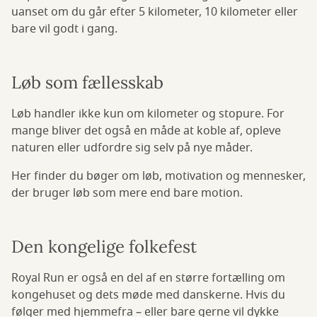
uanset om du går efter 5 kilometer, 10 kilometer eller
bare vil godt i gang.
Løb som fællesskab
Løb handler ikke kun om kilometer og stopure. For
mange bliver det også en måde at koble af, opleve
naturen eller udfordre sig selv på nye måder.
Her finder du bøger om løb, motivation og mennesker,
der bruger løb som mere end bare motion.
Den kongelige folkefest
Royal Run er også en del af en større fortælling om
kongehuset og dets møde med danskerne. Hvis du
følger med hjemmefra – eller bare gerne vil dykke