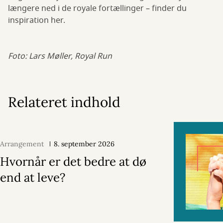
længere ned i de royale fortællinger – finder du
inspiration her.
Foto: Lars Møller, Royal Run
Relateret indhold
Arrangement
8. september 2026
Hvornår er det bedre at dø
end at leve?