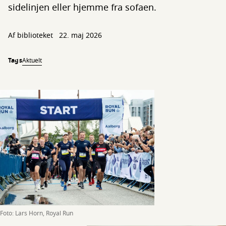
sidelinjen eller hjemme fra sofaen.
Af biblioteket
22. maj 2026
Tags
Aktuelt
Foto: Lars Horn, Royal Run