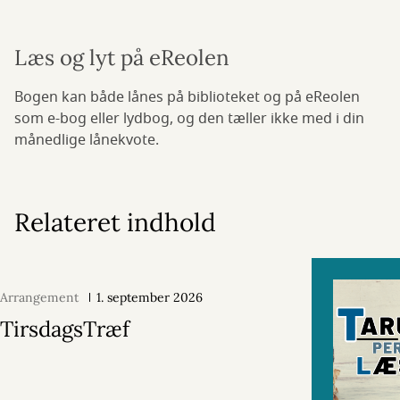
Læs og lyt på eReolen
Bogen kan både lånes på biblioteket og på eReolen
som e-bog eller lydbog, og den tæller ikke med i din
månedlige lånekvote.
Relateret indhold
Arrangement
1. september 2026
TirsdagsTræf