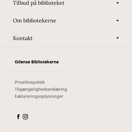
Tilbud på biblioteket
Om bibliotekerne
Kontakt
Odense Bibliotekerne
Privatlivspolitik
Tilgængelighedserklæring
Faktureringsoplysninger