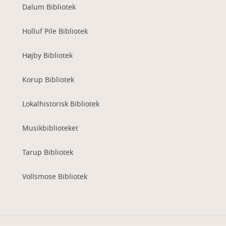
Dalum Bibliotek
Holluf Pile Bibliotek
Højby Bibliotek
Korup Bibliotek
Lokalhistorisk Bibliotek
Musikbiblioteket
Tarup Bibliotek
Vollsmose Bibliotek