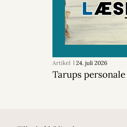
Artikel
24. juli 2026
Tarups personale