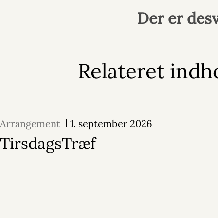
Der er desv
Relateret indh
Arrangement
1. september 2026
TirsdagsTræf