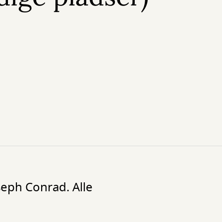
seph Conrad. Alle