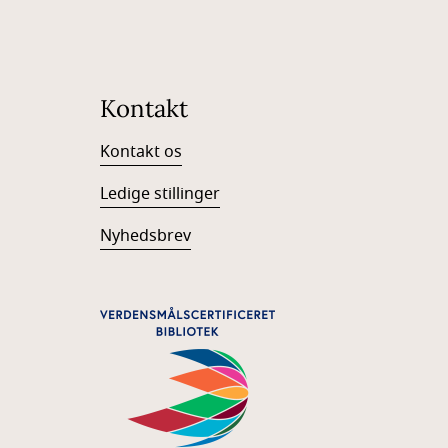
Kontakt
Kontakt os
Ledige stillinger
Nyhedsbrev