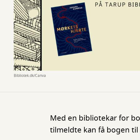
Bibliotek.dk/Canva
Med en bibliotekar for bo
tilmeldte kan få bogen ti