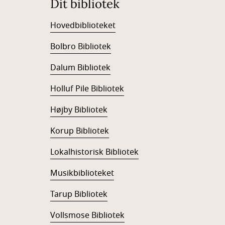
Dit bibliotek
Hovedbiblioteket
Bolbro Bibliotek
Dalum Bibliotek
Holluf Pile Bibliotek
Højby Bibliotek
Korup Bibliotek
Lokalhistorisk Bibliotek
Musikbiblioteket
Tarup Bibliotek
Vollsmose Bibliotek