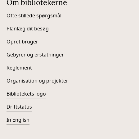
Om bibliotekerne
Ofte stillede spørgsmål
Planlæg dit besøg
Opret bruger
Gebyrer og erstatninger
Reglement
Organisation og projekter
Bibliotekets logo
Driftstatus
In English