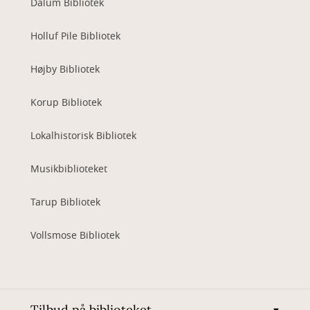
Dalum Bibliotek
Holluf Pile Bibliotek
Højby Bibliotek
Korup Bibliotek
Lokalhistorisk Bibliotek
Musikbiblioteket
Tarup Bibliotek
Vollsmose Bibliotek
Tilbud på biblioteket