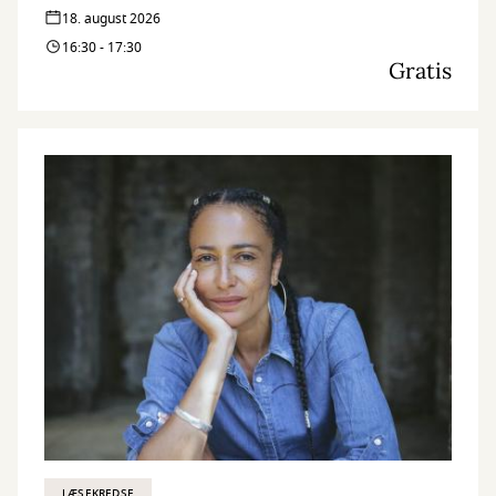
18. august 2026
16:30 - 17:30
Gratis
LÆSEKREDSE