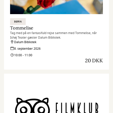
BØRN
Tommelise
Tag med på en fantasifuld rejse sammen med Tommelise, når
Ishøj Teater gæster Dalum Bibliotek.
Dalum Bibliotek
8. september 2026
10:00 - 11:00
20 DKK