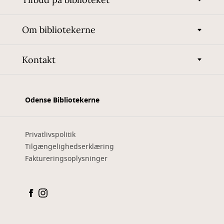
Om bibliotekerne
Kontakt
Odense Bibliotekerne
Privatlivspolitik
Tilgængelighedserklæring
Faktureringsoplysninger