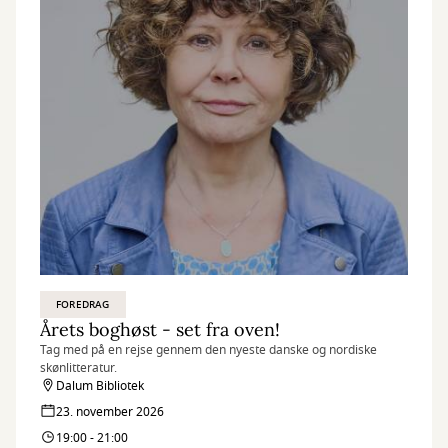
FOREDRAG
Årets boghøst - set fra oven!
Tag med på en rejse gennem den nyeste danske og nordiske
skønlitteratur.
Dalum Bibliotek
23. november 2026
19:00 - 21:00