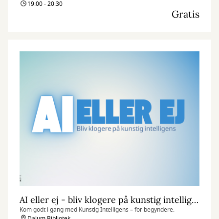
19:00 - 20:30
Gratis
AI eller ej - bliv klogere på kunstig intelligens.
Kom godt i gang med Kunstig Intelligens – for begyndere.
Dalum Bibliotek