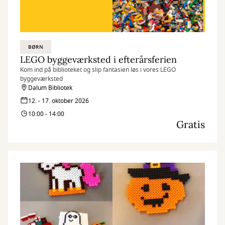
BØRN
LEGO byggeværksted i efterårsferien
Kom ind på biblioteket og slip fantasien løs i vores LEGO
byggeværksted
Dalum Bibliotek
12. - 17. oktober 2026
10:00 - 14:00
Gratis