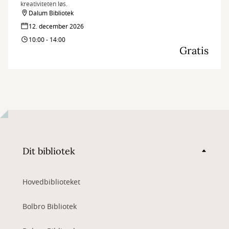
kreativiteten løs.
Dalum Bibliotek
12. december 2026
10:00 - 14:00
Gratis
Dit bibliotek
Hovedbiblioteket
Bolbro Bibliotek