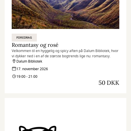
FOREDRAG
Romantasy og rosé
Velkommen til en hyggelig og spicy aften på Dalum Bibliotek, hvor
vi dykker ned i en af de største bogtrends lige nu: romantasy.
Dalum Bibliotek
17. november 2026
19:00 - 21:00
50 DKK