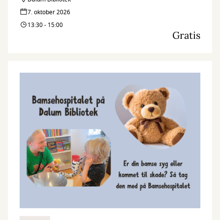
7. oktober 2026
13:30 - 15:00
Gratis