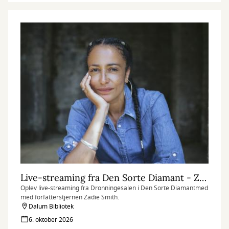
Live-streaming fra Den Sorte Diamant - Zadie Smith
Oplev live-streaming fra Dronningesalen i Den Sorte Diamantmed
med forfatterstjernen Zadie Smith.
Dalum Bibliotek
6. oktober 2026