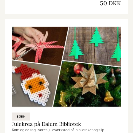
50 DKK
BØRN
Julekrea på Dalum Bibliotek
Kom og deltag i vores juleværksted på biblioteket og slip