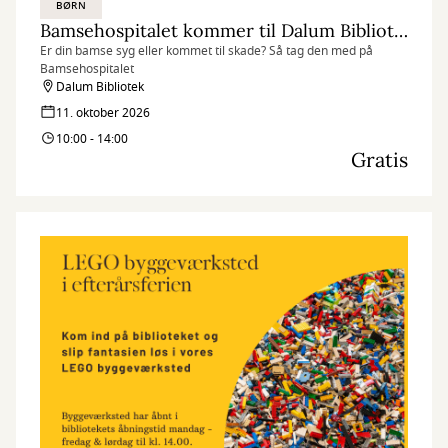
BØRN
Bamsehospitalet kommer til Dalum Bibliotek
Er din bamse syg eller kommet til skade? Så tag den med på
Bamsehospitalet
Dalum Bibliotek
11. oktober 2026
10:00 - 14:00
Gratis