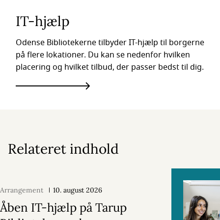
IT-hjælp
Odense Bibliotekerne tilbyder IT-hjælp til borgerne
på flere lokationer. Du kan se nedenfor hvilken
placering og hvilket tilbud, der passer bedst til dig.
Relateret indhold
Arrangement
10. august 2026
Åben IT-hjælp på Tarup