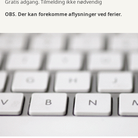
Gratis adgang. Tilmelding ikke nødvendig
OBS. Der kan forekomme aflysninger ved ferier.