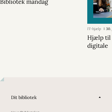
Bibliotek mandag
IT-hjælp
30.
Hjælp til
digitale
Dit bibliotek