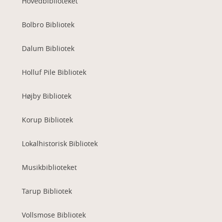
Hovedbiblioteket
Bolbro Bibliotek
Dalum Bibliotek
Holluf Pile Bibliotek
Højby Bibliotek
Korup Bibliotek
Lokalhistorisk Bibliotek
Musikbiblioteket
Tarup Bibliotek
Vollsmose Bibliotek