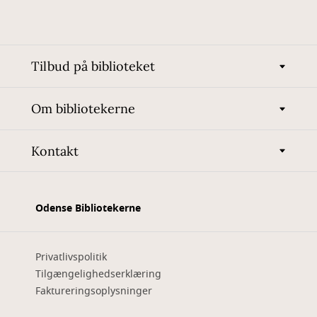
Tilbud på biblioteket
Om bibliotekerne
Kontakt
Odense Bibliotekerne
Privatlivspolitik
Tilgængelighedserklæring
Faktureringsoplysninger