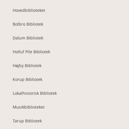
Hovedbiblioteket
Bolbro Bibliotek
Dalum Bibliotek
Holluf Pile Bibliotek
Højby Bibliotek
Korup Bibliotek
Lokalhistorisk Bibliotek
Musikbiblioteket
Tarup Bibliotek