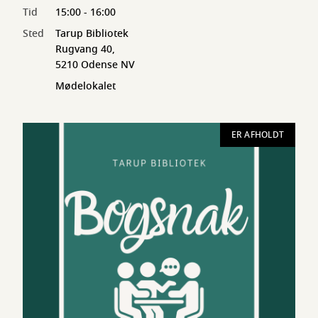
Tid
15:00 - 16:00
Sted
Tarup Bibliotek
Rugvang 40,
5210 Odense NV
Mødelokalet
ER AFHOLDT