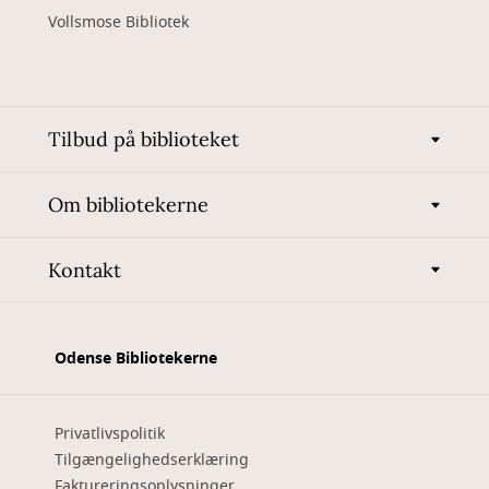
Vollsmose Bibliotek
Tilbud på biblioteket
Om bibliotekerne
Kontakt
Odense Bibliotekerne
Privatlivspolitik
Tilgængelighedserklæring
Faktureringsoplysninger