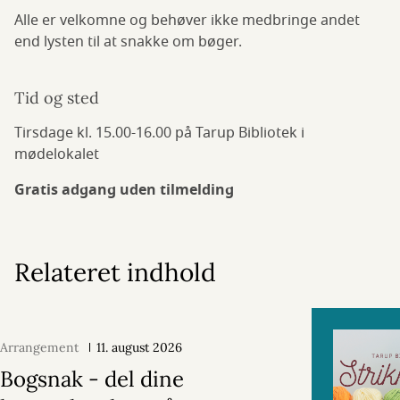
Alle er velkomne og behøver ikke medbringe andet
end lysten til at snakke om bøger.
Tid og sted
Tirsdage kl. 15.00-16.00 på Tarup Bibliotek i
mødelokalet
Gratis adgang uden tilmelding
Relateret indhold
Arrangement
11. august 2026
Bogsnak - del dine