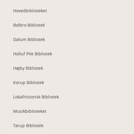
Hovedbiblioteket
Bolbro Bibliotek
Dalum Bibliotek
Holluf Pile Bibliotek
Højby Bibliotek
Korup Bibliotek
Lokalhistorisk Bibliotek
Musikbiblioteket
Tarup Bibliotek