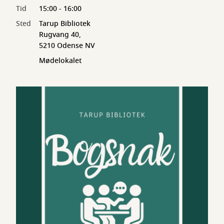
Tid
15:00 - 16:00
Sted
Tarup Bibliotek
Rugvang 40,
5210 Odense NV
Mødelokalet