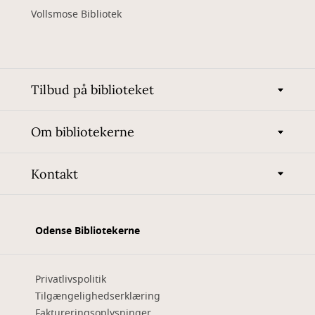
Vollsmose Bibliotek
Tilbud på biblioteket
Om bibliotekerne
Kontakt
Odense Bibliotekerne
Privatlivspolitik
Tilgængelighedserklæring
Faktureringsoplysninger