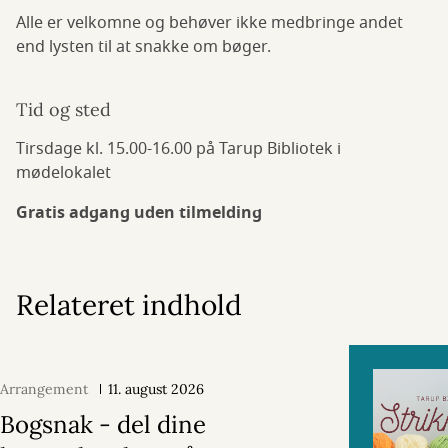
Alle er velkomne og behøver ikke medbringe andet
end lysten til at snakke om bøger.
Tid og sted
Tirsdage kl. 15.00-16.00 på Tarup Bibliotek i
mødelokalet
Gratis adgang uden tilmelding
Relateret indhold
Arrangement
11. august 2026
Bogsnak - del dine