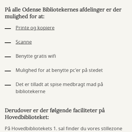
På alle Odense Bibliotekernes afdelinger er der
mulighed for at:
Printe og kopiere
Scanne
Benytte gratis wifi
Mulighed for at benytte pc'er på stedet
Det er tilladt at spise medbragt mad på
bibliotekerne
Derudover er der følgende faciliteter på
Hovedbiblioteket:
På Hovedbibliotekets 1. sal finder du vores stillezone