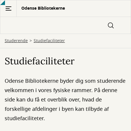
Gå
Odense Bibliotekerne
til
hovedindhold
Studerende
Studiefaciliteter
Studiefaciliteter
Odense Bibliotekerne byder dig som studerende
velkommen i vores fysiske rammer. På denne
side kan du få et overblik over, hvad de
forskellige afdelinger i byen kan tilbyde af
studiefaciliteter.