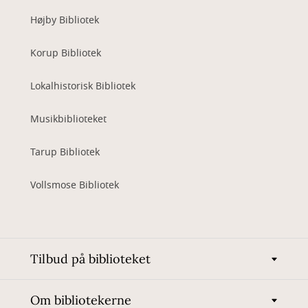
Højby Bibliotek
Korup Bibliotek
Lokalhistorisk Bibliotek
Musikbiblioteket
Tarup Bibliotek
Vollsmose Bibliotek
Tilbud på biblioteket
Om bibliotekerne