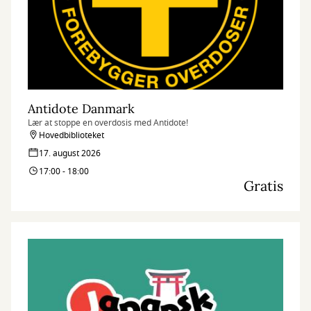
Antidote Danmark
Lær at stoppe en overdosis med Antidote!
Hovedbiblioteket
17. august 2026
17:00 - 18:00
Gratis