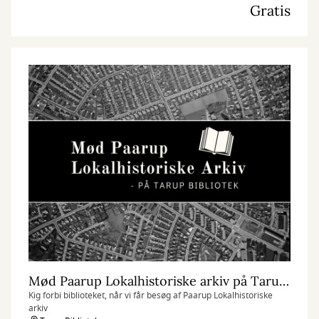
Gratis
Mød Paarup Lokalhistoriske arkiv på Tarup Bibliotek
Kig forbi biblioteket, når vi får besøg af Paarup Lokalhistoriske
arkiv