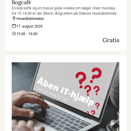
Bogcafé
En kop kaffe og en masse gode snakke om bøger. Hver mandag
fra 15-16:00 er der åbent i Bogcafeen på Odense Hovedbibliotek.
Hovedbiblioteket
17. august 2026
15:00 - 16:00
Gratis