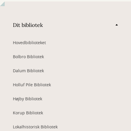
Dit bibliotek
Hovedbiblioteket
Bolbro Bibliotek
Dalum Bibliotek
Holluf Pile Bibliotek
Højby Bibliotek
Korup Bibliotek
Lokalhistorisk Bibliotek