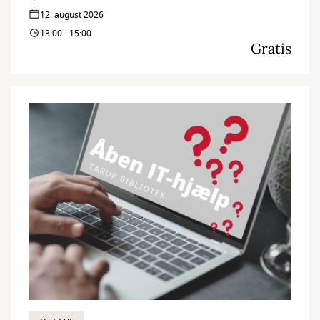
12. august 2026
13:00 - 15:00
Gratis