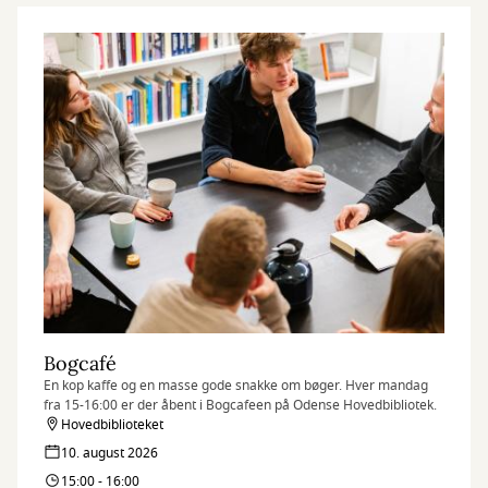
Bogcafé
En kop kaffe og en masse gode snakke om bøger. Hver mandag
fra 15-16:00 er der åbent i Bogcafeen på Odense Hovedbibliotek.
Hovedbiblioteket
10. august 2026
15:00 - 16:00