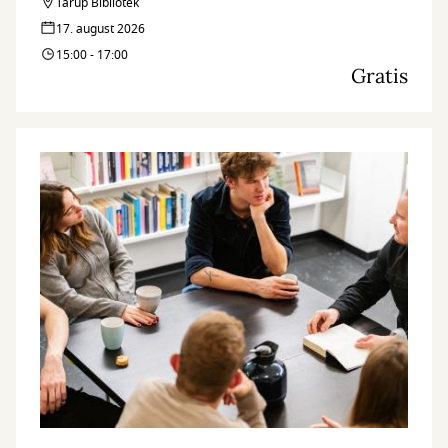
Tarup Bibliotek
17. august 2026
15:00 - 17:00
Gratis