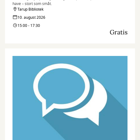
have – stort som småt.
Tarup Bibliotek
10. august 2026
15:00 - 17:30
Gratis