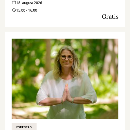
18. august 2026
15:00 - 16:00
Gratis
FOREDRAG