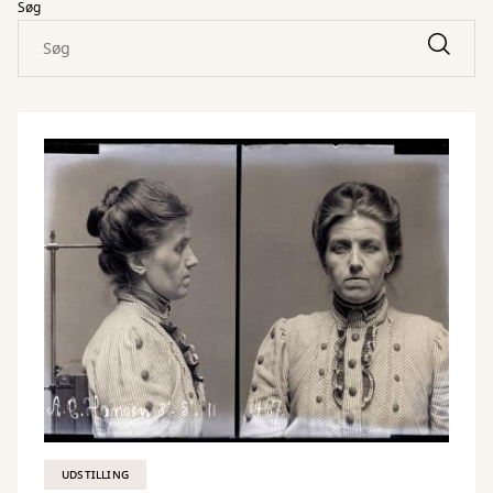
Søg
UDSTILLING