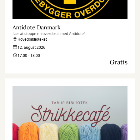
Antidote Danmark
Lær at stoppe en overdosis med Antidote!
Hovedbiblioteket
12. august 2026
17:00 - 18:00
Gratis