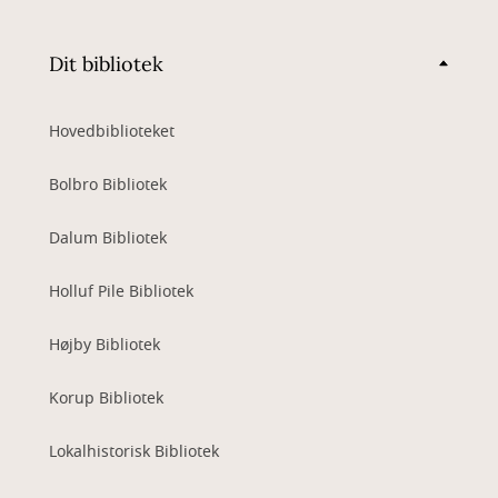
Dit bibliotek
Hovedbiblioteket
Bolbro Bibliotek
Dalum Bibliotek
Holluf Pile Bibliotek
Højby Bibliotek
Korup Bibliotek
Lokalhistorisk Bibliotek