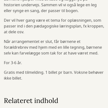
historien undervejs. Sammen vil vi også lege en leg
eller synge en sang, der passer til bogen.
Der vil hver gang være et tema for oplæsningen, som
passer ind i den pædagogiske læringsplan, fx kroppen,
at dele osv.
Når arrangementet er slut, får børnene et
forældrebrev med hjem med en lille tegning, børnene
selv kan farvelægge som tak for at have været med.
For 3-6 år.
Gratis med tilmelding. 1 billet pr barn. Voksne behøver
ikke billet.
Relateret indhold