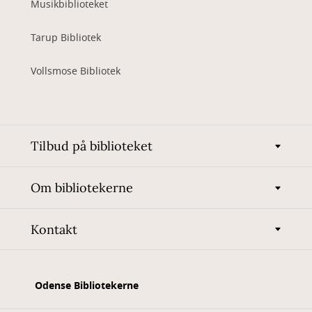
Musikbiblioteket
Tarup Bibliotek
Vollsmose Bibliotek
Tilbud på biblioteket
Om bibliotekerne
Kontakt
Odense Bibliotekerne