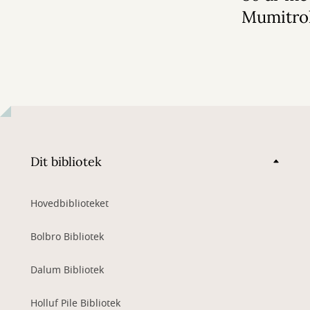
Mumitro
Dit bibliotek
Hovedbiblioteket
Bolbro Bibliotek
Dalum Bibliotek
Holluf Pile Bibliotek