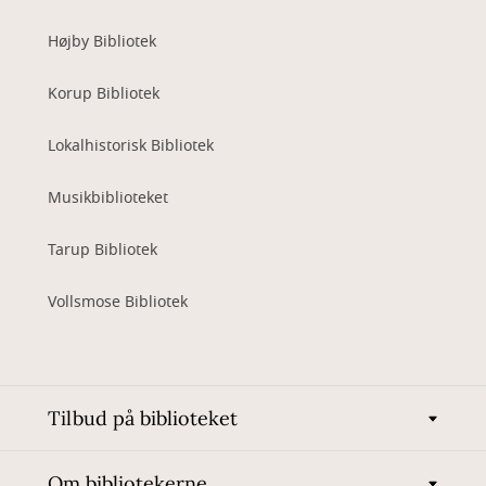
Højby Bibliotek
Korup Bibliotek
Lokalhistorisk Bibliotek
Musikbiblioteket
Tarup Bibliotek
Vollsmose Bibliotek
Tilbud på biblioteket
Om bibliotekerne