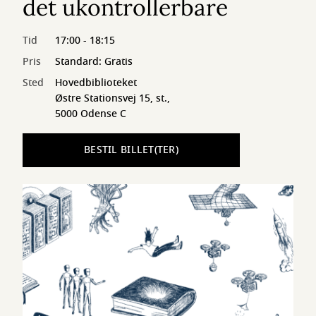
det ukontrollerbare
Tid
17:00 - 18:15
Pris
Standard: Gratis
Sted
Hovedbiblioteket
Østre Stationsvej 15, st.,
5000 Odense C
BESTIL BILLET(TER)