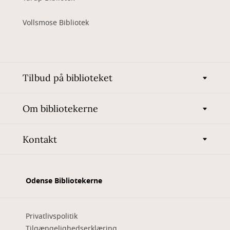
Vollsmose Bibliotek
Tilbud på biblioteket
Om bibliotekerne
Kontakt
Odense Bibliotekerne
Privatlivspolitik
Tilgængelighedserklæring