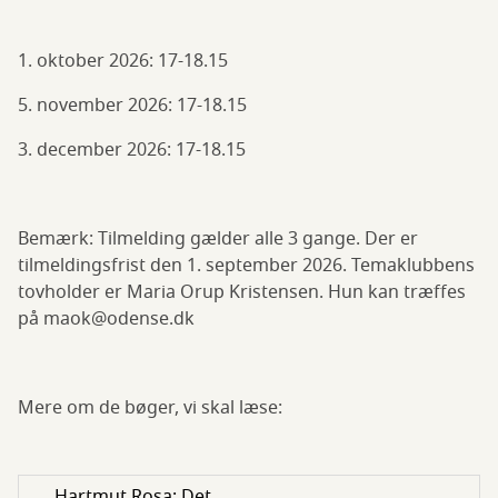
1. oktober 2026: 17-18.15
5. november 2026: 17-18.15
3. december 2026: 17-18.15
Bemærk: Tilmelding gælder alle 3 gange. Der er
tilmeldingsfrist den 1. september 2026. Temaklubbens
tovholder er Maria Orup Kristensen. Hun kan træffes
på maok@odense.dk
Mere om de bøger, vi skal læse:
Hartmut Rosa: Det