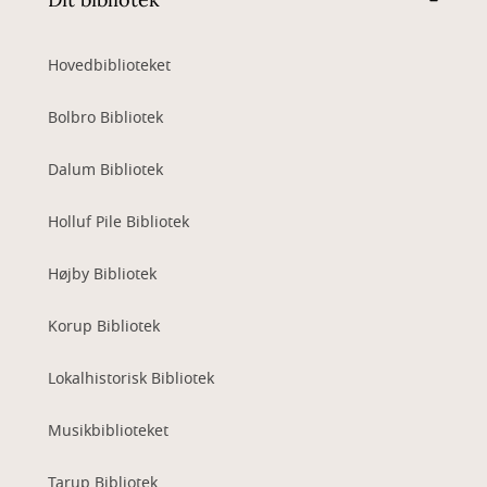
Hovedbiblioteket
Bolbro Bibliotek
Dalum Bibliotek
Holluf Pile Bibliotek
Højby Bibliotek
Korup Bibliotek
Lokalhistorisk Bibliotek
Musikbiblioteket
Tarup Bibliotek