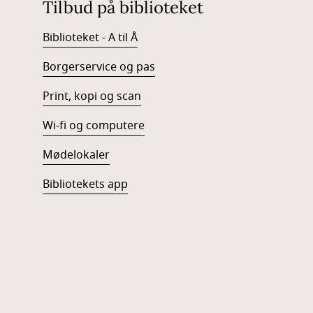
Tilbud på biblioteket
Biblioteket - A til Å
Borgerservice og pas
Print, kopi og scan
Wi-fi og computere
Mødelokaler
Bibliotekets app