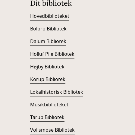
Dit bibliotek
Hovedbiblioteket
Bolbro Bibliotek
Dalum Bibliotek
Holluf Pile Bibliotek
Højby Bibliotek
Korup Bibliotek
Lokalhistorisk Bibliotek
Musikbiblioteket
Tarup Bibliotek
Vollsmose Bibliotek