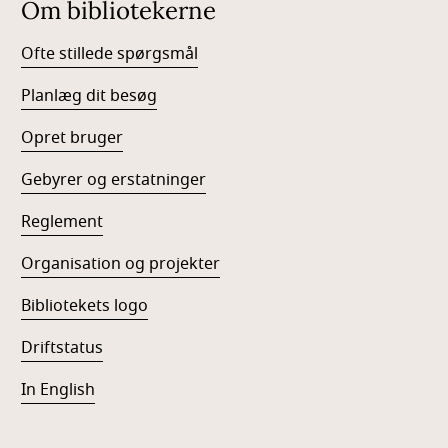
Om bibliotekerne
Ofte stillede spørgsmål
Planlæg dit besøg
Opret bruger
Gebyrer og erstatninger
Reglement
Organisation og projekter
Bibliotekets logo
Driftstatus
In English