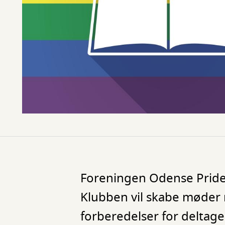
Foreningen Odense Pride 
Klubben vil skabe møder 
forberedelser for deltag