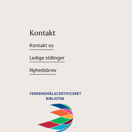
Kontakt
Kontakt os
Ledige stillinger
Nyhedsbrev