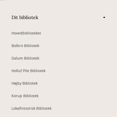
Dit bibliotek
Hovedbiblioteket
Bolbro Bibliotek
Dalum Bibliotek
Holluf Pile Bibliotek
Højby Bibliotek
Korup Bibliotek
Lokalhistorisk Bibliotek