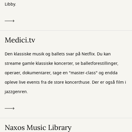
Libby.
Medici.tv
Den klassiske musik og ballets svar på Netflix. Du kan
streame gamle klassiske koncerter, se balletforestillinger,
operaer, dokumentarer, tage en "master-class" og endda
opleve live events fra de store koncerthuse. Der er også film i
jazzgenren.
Naxos Music Library