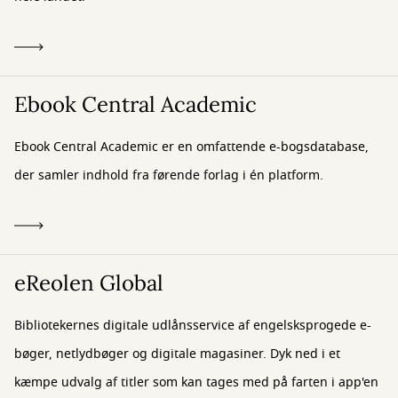
Ebook Central Academic
Ebook Central Academic er en omfattende e-bogsdatabase,
der samler indhold fra førende forlag i én platform.
eReolen Global
Bibliotekernes digitale udlånsservice af engelsksprogede e-
bøger, netlydbøger og digitale magasiner. Dyk ned i et
kæmpe udvalg af titler som kan tages med på farten i app'en