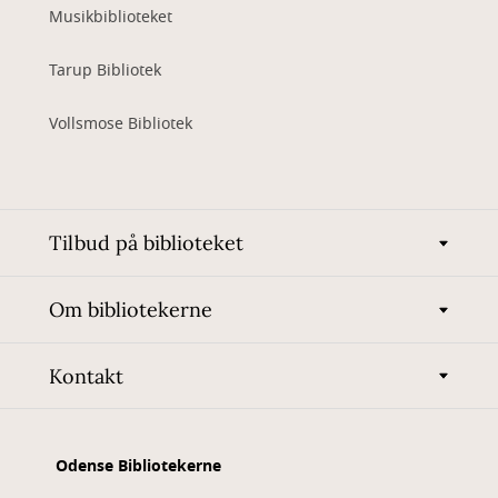
Musikbiblioteket
Tarup Bibliotek
Vollsmose Bibliotek
Tilbud på biblioteket
Om bibliotekerne
Kontakt
Odense Bibliotekerne