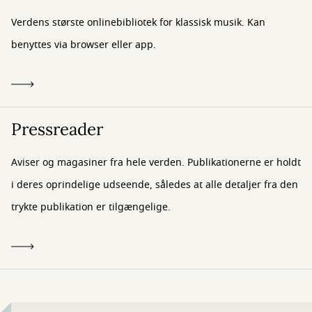
Verdens største onlinebibliotek for klassisk musik. Kan
benyttes via browser eller app.
Pressreader
Aviser og magasiner fra hele verden. Publikationerne er holdt
i deres oprindelige udseende, således at alle detaljer fra den
trykte publikation er tilgængelige.