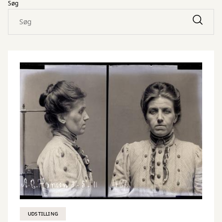
Søg
UDSTILLING