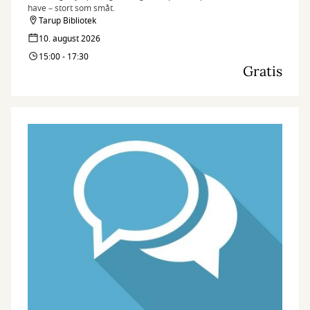
have – stort som småt.
Tarup Bibliotek
10. august 2026
15:00 - 17:30
Gratis