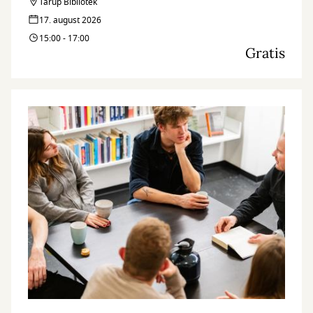
Tarup Bibliotek
17. august 2026
15:00 - 17:00
Gratis