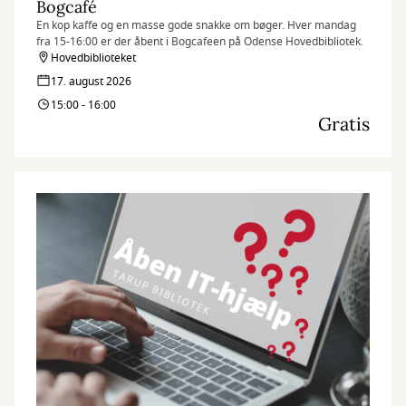
Bogcafé
En kop kaffe og en masse gode snakke om bøger. Hver mandag
fra 15-16:00 er der åbent i Bogcafeen på Odense Hovedbibliotek.
Hovedbiblioteket
17. august 2026
15:00 - 16:00
Gratis