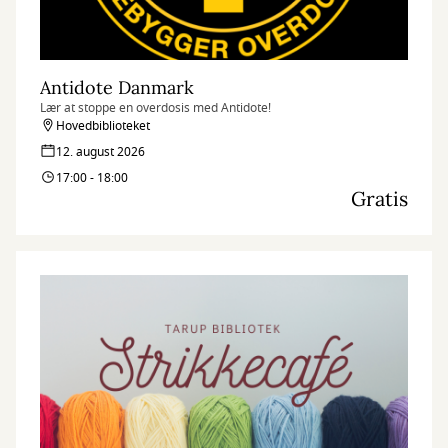
Antidote Danmark
Lær at stoppe en overdosis med Antidote!
Hovedbiblioteket
12. august 2026
17:00 - 18:00
Gratis