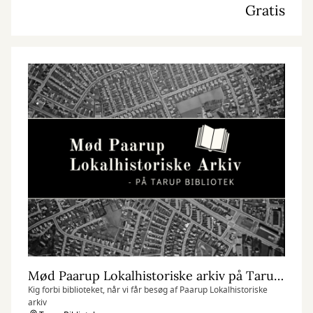
Gratis
Mød Paarup Lokalhistoriske arkiv på Tarup Bibliotek
Kig forbi biblioteket, når vi får besøg af Paarup Lokalhistoriske
arkiv