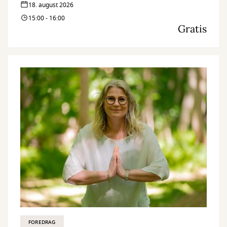
18. august 2026
15:00 - 16:00
Gratis
FOREDRAG