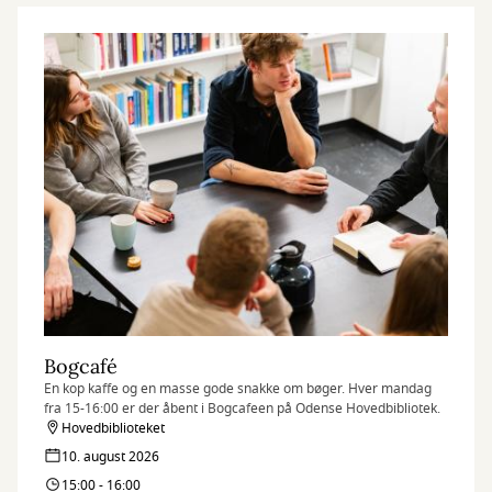
Bogcafé
En kop kaffe og en masse gode snakke om bøger. Hver mandag
fra 15-16:00 er der åbent i Bogcafeen på Odense Hovedbibliotek.
Hovedbiblioteket
10. august 2026
15:00 - 16:00