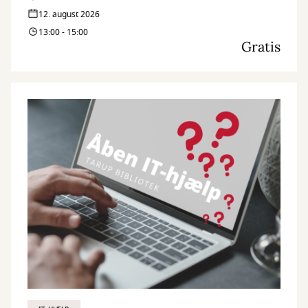
12. august 2026
13:00 - 15:00
Gratis