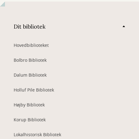
Dit bibliotek
Hovedbiblioteket
Bolbro Bibliotek
Dalum Bibliotek
Holluf Pile Bibliotek
Højby Bibliotek
Korup Bibliotek
Lokalhistorisk Bibliotek