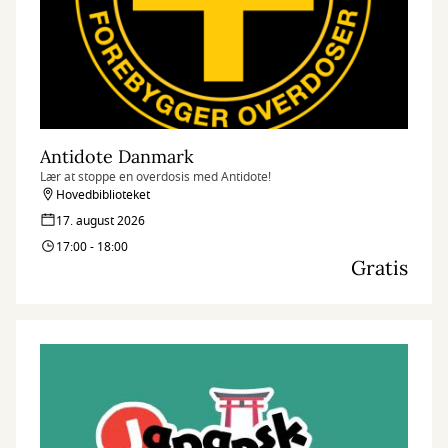
Antidote Danmark
Lær at stoppe en overdosis med Antidote!
Hovedbiblioteket
17. august 2026
17:00 - 18:00
Gratis