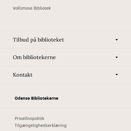
Vollsmose Bibliotek
Tilbud på biblioteket
Om bibliotekerne
Kontakt
Odense Bibliotekerne
Privatlivspolitik
Tilgængelighedserklæring