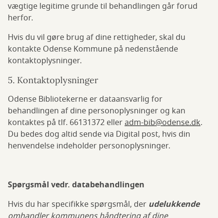
vægtige legitime grunde til behandlingen går forud
herfor.
Hvis du vil gøre brug af dine rettigheder, skal du
kontakte Odense Kommune på nedenstående
kontaktoplysninger.
5. Kontaktoplysninger
Odense Bibliotekerne er dataansvarlig for
behandlingen af dine personoplysninger og kan
kontaktes på tlf. 66131372 eller
adm-bib@odense.dk
.
Du bedes dog altid sende via Digital post, hvis din
henvendelse indeholder personoplysninger.
Spørgsmål vedr. databehandlingen
Hvis du har specifikke spørgsmål, der
udelukkende
omhandler kommunens håndtering af dine