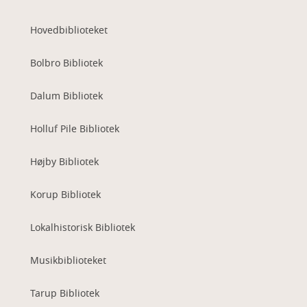
Hovedbiblioteket
Bolbro Bibliotek
Dalum Bibliotek
Holluf Pile Bibliotek
Højby Bibliotek
Korup Bibliotek
Lokalhistorisk Bibliotek
Musikbiblioteket
Tarup Bibliotek