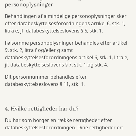
personoplysninger
Behandlingen af almindelige personoplysninger sker
efter databeskyttelsesforordningens artikel 6, stk. 1,
litra e, jf. databeskyttelseslovens § 6, stk. 1.
Følsomme personoplysninger behandles efter artikel
9, stk. 2, litra f og/eller g samt
databeskyttelsesforordningens artikel 6, stk. 1, litra e,
jf. databeskyttelseslovens § 7, stk. 1 og stk. 4.
Dit personnummer behandles efter
databeskyttelseslovens § 11, stk. 1.
4. Hvilke rettigheder har du?
Du har som borger en række rettigheder efter
databeskyttelsesforordningen. Dine rettigheder er: