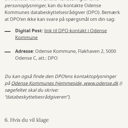
personoplysninger,
kan du kontakte Odense
Kommunes databeskyttelsesrådgiver (DPO). Bemærk
at DPO’en ikke kan svare på spørgsmål om din sag:
Digital Post:
link til DPO-kontakt i Odense
Kommune
Adresse
: Odense Kommune, Flakhaven 2, 5000
Odense C, att.: DPO
Du kan også finde den DPO’ens kontaktoplysninger
på
Odense Kommunes hjemmeside, www.odense.dk
(i
søgefeltet skal du skrive:
”databeskyttelsesrådgiveren”).
6. Hvis du vil klage