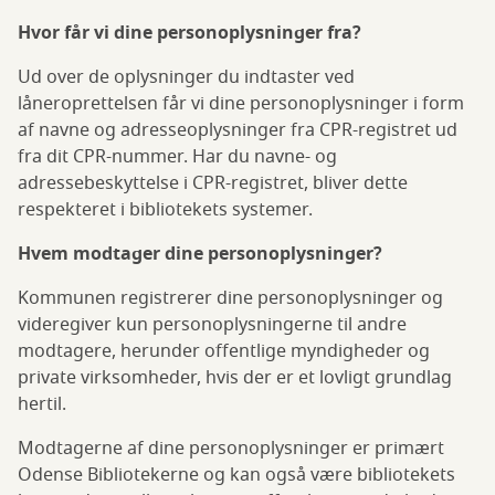
Hvor får vi dine personoplysninger fra?
Ud over de oplysninger du indtaster ved
låneroprettelsen får vi dine personoplysninger i form
af navne og adresseoplysninger fra CPR-registret ud
fra dit CPR-nummer. Har du navne- og
adressebeskyttelse i CPR-registret, bliver dette
respekteret i bibliotekets systemer.
Hvem modtager dine personoplysninger?
Kommunen registrerer dine personoplysninger og
videregiver kun personoplysningerne til andre
modtagere, herunder offentlige myndigheder og
private virksomheder, hvis der er et lovligt grundlag
hertil.
Modtagerne af dine personoplysninger er primært
Odense Bibliotekerne og kan også være bibliotekets