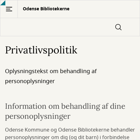
Gå
Odense Bibliotekerne
til
hovedindhold
Privatlivspolitik
Oplysningstekst om behandling af
personoplysninger
Information om behandling af dine
personoplysninger
Odense Kommune og Odense Bibliotekerne behandler
personoplysninger om dig (og dit barn) i forbindelse