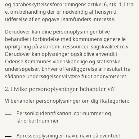
og databeskyttelsesforordningens artikel 6, stk. 1, litra
e, om behandling der er nødvendig af hensyn til
udførelse af en opgave i samfundets interesse.
Derudover kan dine personoplysninger blive
behandlet i forbindelse med kommunens generelle
opfølgning på økonomi, ressourcer, sagskvalitet m.v.
Derudover kan oplysninger også blive anvendt i
Odense Kommunes videnskabelige og statistiske
undersøgelser. Enhver offentliggørelse af resultat fra
sådanne undersøgelser vil være fuldt anonymiseret.
2. Hvilke personoplysninger behandler vi?
Vi behandler personoplysninger om dig i kategorien:
Personlig identifikation: cpr-nummer og
lånerkortnummer
Adresseoplysninger: navn, navn på eventuel