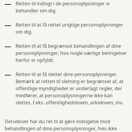
Retten til indsigt i de personoplysninger vi
behandler om dig.
Retten til at få rettet urigtige personoplysninger
om dig.
Retten til at få begrænset behandlingen af dine
personoplysninger, hvis nogle særlige betingelser
herfor er opfyldt.
Retten til at få slettet dine personoplysninger.
Bemærk at retten til sletning er begrænset af, at
offentlige myndigheder er underlagt regler, der
medfører, at personoplysningerne ikke kan
slettes, f.eks. offentlighedsloven, arkivloven, mv.
Derudover har du ret til at gøre indsigelse mod
behandlingen af dine personoplysninger, hvis ikke