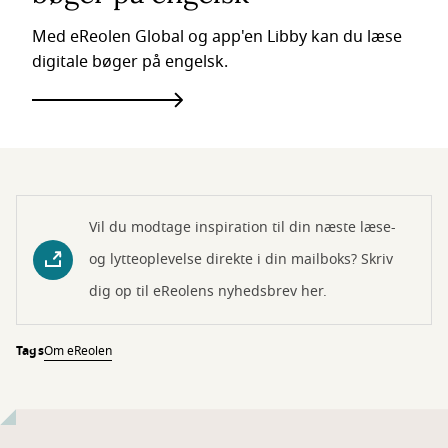
Med eReolen Global og app'en Libby kan du læse
digitale bøger på engelsk.
Vil du modtage inspiration til din næste læse-
og lytteoplevelse direkte i din mailboks? Skriv
dig op til eReolens nyhedsbrev her.
Tags
Om eReolen