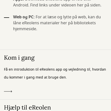
Android. Find links under videoen her på siden.
Web og PC:
For at læse og lytte på web, kan du
låne eReolens materialer her på bibliotekets
hjemmeside.
Kom i gang
Få en introduktion til eReolens app og vejledning til, hvordan
du kommer i gang med at bruge den.
Hjælp til eReolen