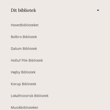
Dit bibliotek
Hovedbiblioteket
Bolbro Bibliotek
Dalum Bibliotek
Holluf Pile Bibliotek
Højby Bibliotek
Korup Bibliotek
Lokalhistorisk Bibliotek
Musikbiblioteket