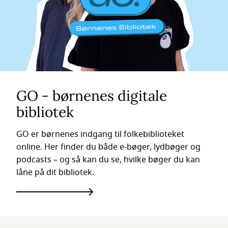
GO - børnenes digitale
bibliotek
GO er børnenes indgang til folkebiblioteket
online. Her finder du både e-bøger, lydbøger og
podcasts – og så kan du se, hvilke bøger du kan
låne på dit bibliotek.