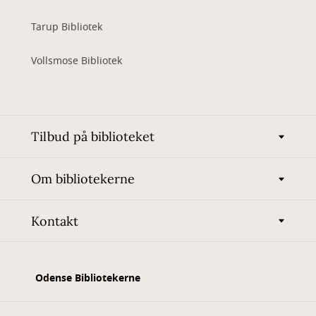
Tarup Bibliotek
Vollsmose Bibliotek
Tilbud på biblioteket
Om bibliotekerne
Kontakt
Odense Bibliotekerne