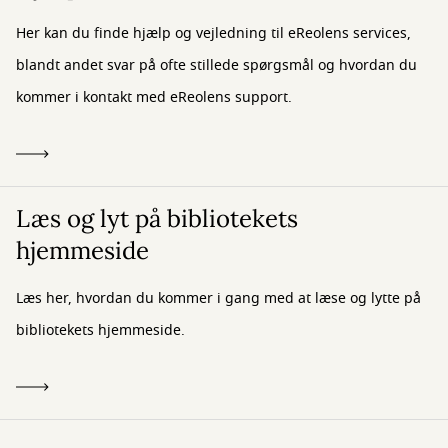
Her kan du finde hjælp og vejledning til eReolens services,
blandt andet svar på ofte stillede spørgsmål og hvordan du
kommer i kontakt med eReolens support.
Læs og lyt på bibliotekets
hjemmeside
Læs her, hvordan du kommer i gang med at læse og lytte på
bibliotekets hjemmeside.