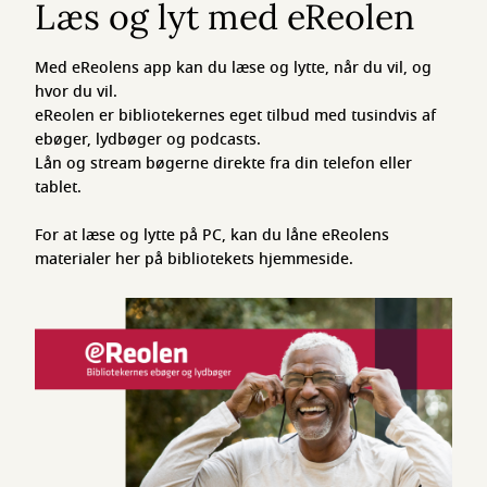
Læs og lyt med eReolen
Med eReolens app kan du læse og lytte, når du vil, og
hvor du vil.
eReolen er bibliotekernes eget tilbud med tusindvis af
ebøger, lydbøger og podcasts.
Lån og stream bøgerne direkte fra din telefon eller
tablet.
For at læse og lytte på PC, kan du låne eReolens
materialer her på bibliotekets hjemmeside.