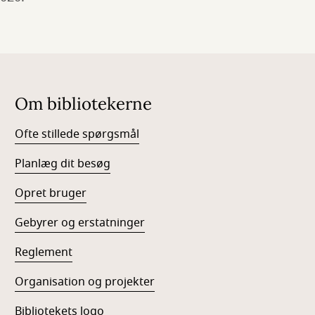
Om bibliotekerne
Ofte stillede spørgsmål
Planlæg dit besøg
Opret bruger
Gebyrer og erstatninger
Reglement
Organisation og projekter
Bibliotekets logo