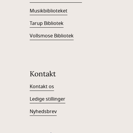
Musikbiblioteket
Tarup Bibliotek
Vollsmose Bibliotek
Kontakt
Kontakt os
Ledige stillinger
Nyhedsbrev