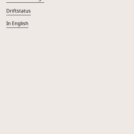
Driftstatus
In English