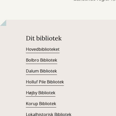
Dit bibliotek
Hovedbiblioteket
Bolbro Bibliotek
Dalum Bibliotek
Holluf Pile Bibliotek
Højby Bibliotek
Korup Bibliotek
Lokalhistorisk Bibliotek