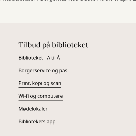
Tilbud på biblioteket
Biblioteket - A til Å
Borgerservice og pas
Print, kopi og scan
Wi-fi og computere
Mødelokaler
Bibliotekets app